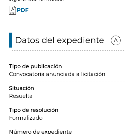
PDF
Datos del expediente
Tipo de publicación
Convocatoria anunciada a licitación
Situación
Resuelta
Tipo de resolución
Formalizado
Número de expediente