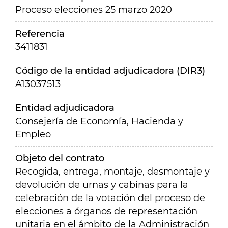
Proceso elecciones 25 marzo 2020
Referencia
3411831
Código de la entidad adjudicadora (DIR3)
A13037513
Entidad adjudicadora
Consejería de Economía, Hacienda y
Empleo
Objeto del contrato
Recogida, entrega, montaje, desmontaje y
devolución de urnas y cabinas para la
celebración de la votación del proceso de
elecciones a órganos de representación
unitaria en el ámbito de la Administración