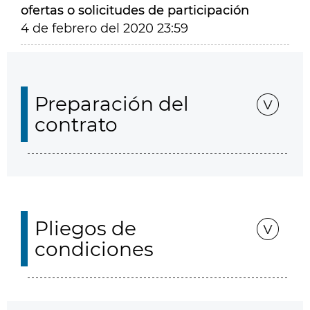
ofertas o solicitudes de participación
4 de febrero del 2020 23:59
Preparación del
contrato
Pliegos de
condiciones