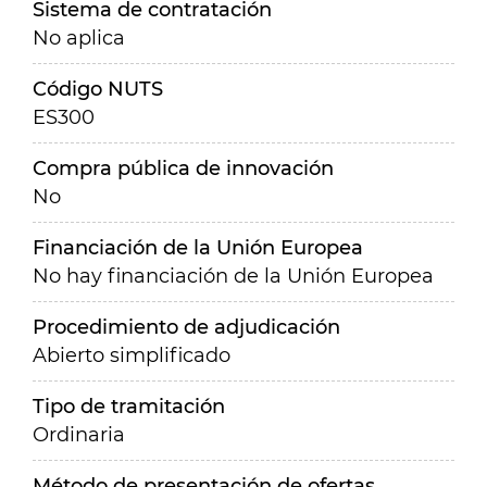
Sistema de contratación
No aplica
Código NUTS
ES300
Compra pública de innovación
No
Financiación de la Unión Europea
No hay financiación de la Unión Europea
Procedimiento de adjudicación
Abierto simplificado
Tipo de tramitación
Ordinaria
Método de presentación de ofertas