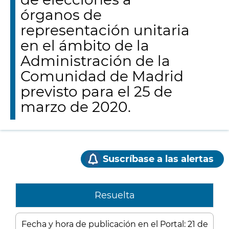
órganos de
representación unitaria
en el ámbito de la
Administración de la
Comunidad de Madrid
previsto para el 25 de
marzo de 2020.
Suscríbase a las alertas
Resuelta
Fecha y hora de publicación en el Portal: 21 de