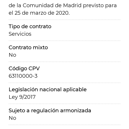
de la Comunidad de Madrid previsto para
el 25 de marzo de 2020.
Tipo de contrato
Servicios
Contrato mixto
No
Código CPV
63110000-3
Legislación nacional aplicable
Ley 9/2017
Sujeto a regulación armonizada
No