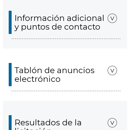
Información adicional
y puntos de contacto
Tablón de anuncios
electrónico
Resultados de la