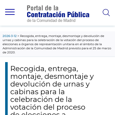
contenido
principal
2026-3-12
Recogida, entrega, montaje, desmontaje y devolución de
urnas y cabinas para la celebración de la votación del proceso de
elecciones a órganos de representación unitaria en el ámbito de la
Administración de la Comunidad de Madrid previsto para el 25 de marzo
de 2020.
Recogida, entrega,
montaje, desmontaje y
devolución de urnas y
cabinas para la
celebración de la
votación del proceso
de elecciones a