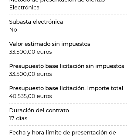
Electrónica
Subasta electrónica
No
Valor estimado sin impuestos
33.500,00 euros
Presupuesto base licitación sin impuestos
33.500,00 euros
Presupuesto base licitación. Importe total
40.535,00 euros
Duración del contrato
17 días
Fecha y hora límite de presentación de