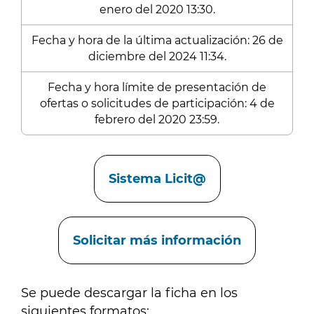
enero del 2020 13:30.
Fecha y hora de la última actualización: 26 de
diciembre del 2024 11:34.
Fecha y hora límite de presentación de
ofertas o solicitudes de participación: 4 de
febrero del 2020 23:59.
Enlaces
Sistema Licit@
Solicitar más información
Se puede descargar la ficha en los
siguientes formatos: