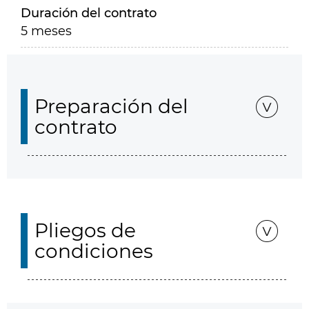
Duración del contrato
5 meses
Preparación del
contrato
Pliegos de
condiciones