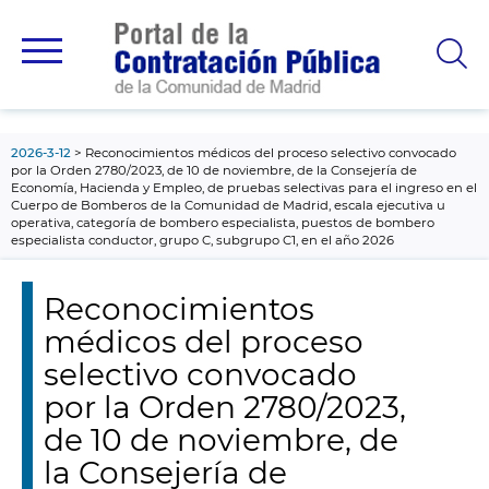
contenido
principal
2026-3-12
Reconocimientos médicos del proceso selectivo convocado
por la Orden 2780/2023, de 10 de noviembre, de la Consejería de
Economía, Hacienda y Empleo, de pruebas selectivas para el ingreso en el
Cuerpo de Bomberos de la Comunidad de Madrid, escala ejecutiva u
operativa, categoría de bombero especialista, puestos de bombero
especialista conductor, grupo C, subgrupo C1, en el año 2026
Reconocimientos
médicos del proceso
selectivo convocado
por la Orden 2780/2023,
de 10 de noviembre, de
la Consejería de