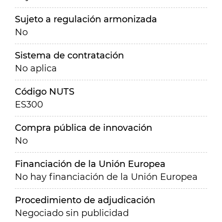
Sujeto a regulación armonizada
No
Sistema de contratación
No aplica
Código NUTS
ES300
Compra pública de innovación
No
Financiación de la Unión Europea
No hay financiación de la Unión Europea
Procedimiento de adjudicación
Negociado sin publicidad