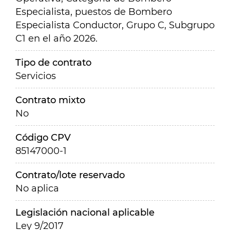
Especialista, puestos de Bombero
Especialista Conductor, Grupo C, Subgrupo
C1 en el año 2026.
Tipo de contrato
Servicios
Contrato mixto
No
Código CPV
85147000-1
Contrato/lote reservado
No aplica
Legislación nacional aplicable
Ley 9/2017