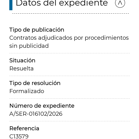
Datos del expediente
Tipo de publicación
Contratos adjudicados por procedimientos
sin publicidad
Situación
Resuelta
Tipo de resolución
Formalizado
Número de expediente
A/SER-016102/2026
Referencia
C13579