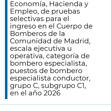
Economía, Hacienda y
Empleo, de pruebas
selectivas para el
ingreso en el Cuerpo de
Bomberos de la
Comunidad de Madrid,
escala ejecutiva u
operativa, categoría de
bombero especialista,
puestos de bombero
especialista conductor,
grupo C, subgrupo C1,
en el año 2026