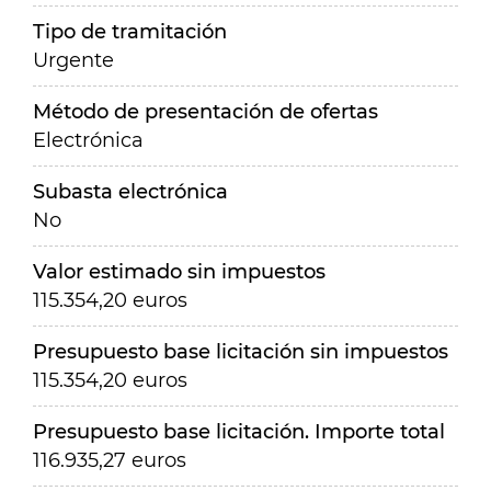
Tipo de tramitación
Urgente
Método de presentación de ofertas
Electrónica
Subasta electrónica
No
Valor estimado sin impuestos
115.354,20 euros
Presupuesto base licitación sin impuestos
115.354,20 euros
Presupuesto base licitación. Importe total
116.935,27 euros