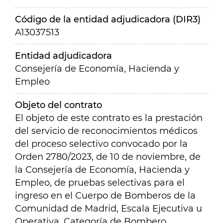
Código de la entidad adjudicadora (DIR3)
A13037513
Entidad adjudicadora
Consejería de Economía, Hacienda y
Empleo
Objeto del contrato
El objeto de este contrato es la prestación
del servicio de reconocimientos médicos
del proceso selectivo convocado por la
Orden 2780/2023, de 10 de noviembre, de
la Consejería de Economía, Hacienda y
Empleo, de pruebas selectivas para el
ingreso en el Cuerpo de Bomberos de la
Comunidad de Madrid, Escala Ejecutiva u
Operativa, Categoría de Bombero