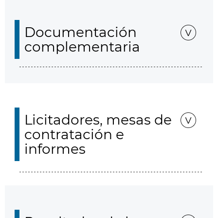
Documentación
complementaria
Licitadores, mesas de
contratación e
informes