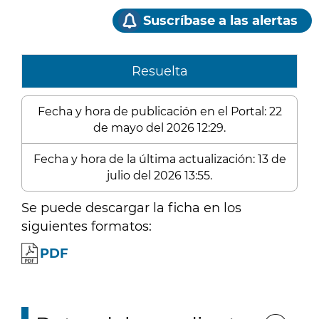
Suscríbase a las alertas
Resuelta
Fecha y hora de publicación en el Portal: 22
de mayo del 2026 12:29.
Fecha y hora de la última actualización: 13 de
julio del 2026 13:55.
Se puede descargar la ficha en los
siguientes formatos:
PDF