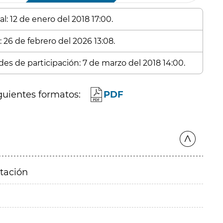
l: 12 de enero del 2018 17:00.
 26 de febrero del 2026 13:08.
des de participación: 7 de marzo del 2018 14:00.
guientes formatos:
PDF
itación