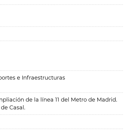
ortes e Infraestructuras
liación de la línea 11 del Metro de Madrid.
 de Casal.