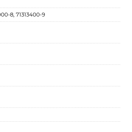
000-8, 71313400-9