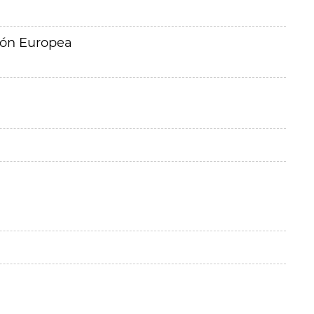
ión Europea