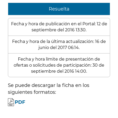
Resuelta
Fecha y hora de publicación en el Portal: 12 de
septiembre del 2016 13:30.
Fecha y hora de la última actualización: 16 de
junio del 2017 06:14.
Fecha y hora límite de presentación de
ofertas o solicitudes de participación: 30 de
septiembre del 2016 14:00.
Se puede descargar la ficha en los
siguientes formatos:
PDF