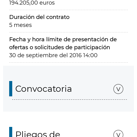
194.205,00 euros
Duración del contrato
5 meses
Fecha y hora límite de presentación de
ofertas o solicitudes de participación
30 de septiembre del 2016 14:00
Convocatoria
Pliegos de