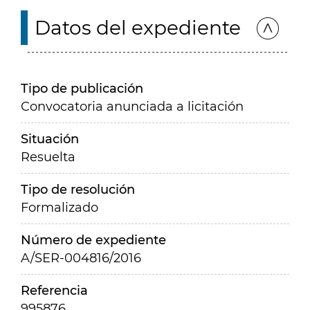
Datos del expediente
Tipo de publicación
Convocatoria anunciada a licitación
Situación
Resuelta
Tipo de resolución
Formalizado
Número de expediente
A/SER-004816/2016
Referencia
995876