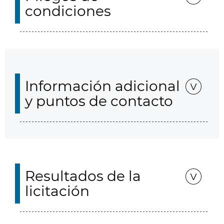
condiciones
Información adicional
y puntos de contacto
Resultados de la
licitación