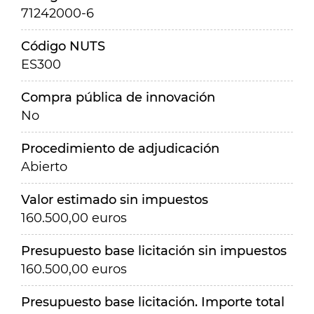
71242000-6
Código NUTS
ES300
Compra pública de innovación
No
Procedimiento de adjudicación
Abierto
Valor estimado sin impuestos
160.500,00 euros
Presupuesto base licitación sin impuestos
160.500,00 euros
Presupuesto base licitación. Importe total