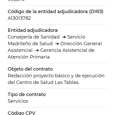
Código de la entidad adjudicadora (DIR3)
A13013782
Entidad adjudicadora
Consejería de Sanidad
Servicio
Madrileño de Salud
Dirección General
Asistencial
Gerencia Asistencial de
Atención Primaria
Objeto del contrato
Redacción proyecto básico y de ejecución
del Centro de Salud Las Tablas.
Tipo de contrato
Servicios
Código CPV