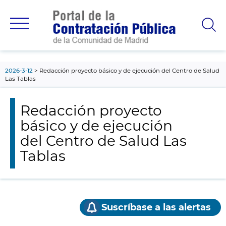
contenido
principal
2026-3-12
Redacción proyecto básico y de ejecución del Centro de Salud
Las Tablas
Redacción proyecto
básico y de ejecución
del Centro de Salud Las
Tablas
Suscríbase a las alertas