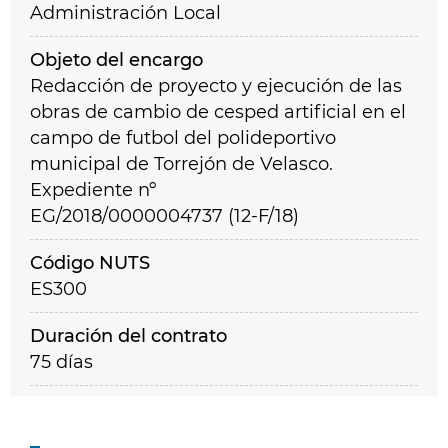
Administración Local
Objeto del encargo
Redacción de proyecto y ejecución de las
obras de cambio de cesped artificial en el
campo de futbol del polideportivo
municipal de Torrejón de Velasco.
Expediente nº
EG/2018/0000004737 (12-F/18)
Código NUTS
ES300
Duración del contrato
75 días