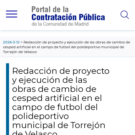
contenido
principal
2026-3-12
Redacción de proyecto y ejecución de las obras de cambio de
cesped artificial en el campo de futbol del polideportivo municipal de
Torrejón de Velasco
Redacción de proyecto
y ejecución de las
obras de cambio de
cesped artificial en el
campo de futbol del
polideportivo
municipal de Torrejón
de Velasco