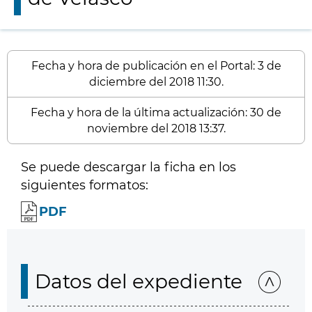
Fecha y hora de publicación en el Portal: 3 de
diciembre del 2018 11:30.
Fecha y hora de la última actualización: 30 de
noviembre del 2018 13:37.
Se puede descargar la ficha en los
siguientes formatos:
PDF
Datos del expediente