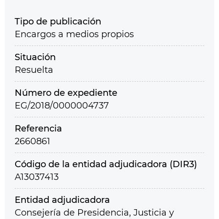
Tipo de publicación
Encargos a medios propios
Situación
Resuelta
Número de expediente
EG/2018/0000004737
Referencia
2660861
Código de la entidad adjudicadora (DIR3)
A13037413
Entidad adjudicadora
Consejería de Presidencia, Justicia y