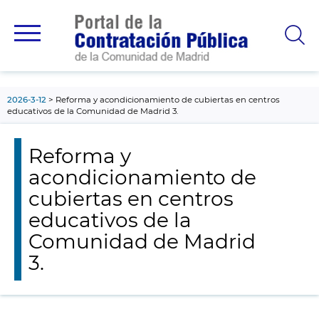
contenido
principal
2026-3-12
Reforma y acondicionamiento de cubiertas en centros
educativos de la Comunidad de Madrid 3.
Reforma y
acondicionamiento de
cubiertas en centros
educativos de la
Comunidad de Madrid
3.