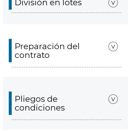
División en lotes
Preparación del
contrato
Pliegos de
condiciones