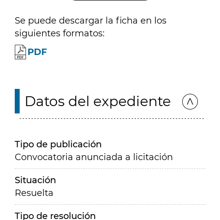
Se puede descargar la ficha en los
siguientes formatos:
PDF
Datos del expediente
Tipo de publicación
Convocatoria anunciada a licitación
Situación
Resuelta
Tipo de resolución