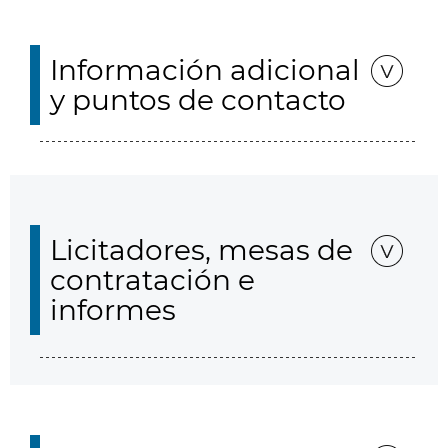
Información adicional
y puntos de contacto
Licitadores, mesas de
contratación e
informes