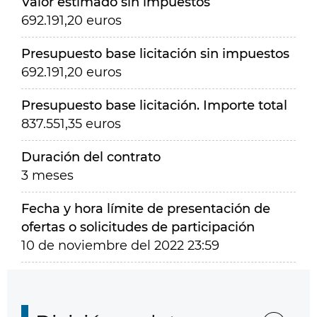
Valor estimado sin impuestos
692.191,20 euros
Presupuesto base licitación sin impuestos
692.191,20 euros
Presupuesto base licitación. Importe total
837.551,35 euros
Duración del contrato
3 meses
Fecha y hora límite de presentación de
ofertas o solicitudes de participación
10 de noviembre del 2022 23:59