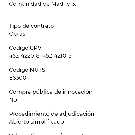
Comunidad de Madrid 3.
Tipo de contrato
Obras
Código CPV
45214220-8, 45214210-5
Código NUTS
ES300
Compra pública de innovación
No
Procedimiento de adjudicación
Abierto simplificado