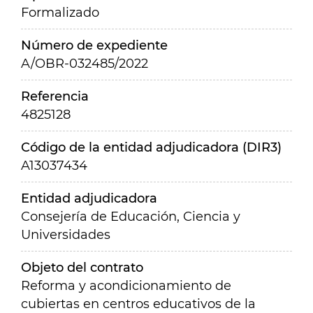
Formalizado
Número de expediente
A/OBR-032485/2022
Referencia
4825128
Código de la entidad adjudicadora (DIR3)
A13037434
Entidad adjudicadora
Consejería de Educación, Ciencia y
Universidades
Objeto del contrato
Reforma y acondicionamiento de
cubiertas en centros educativos de la