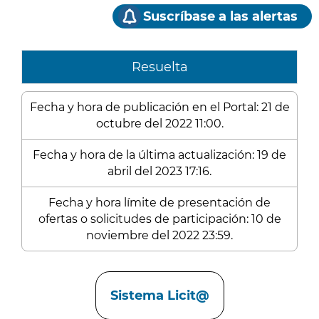
Suscríbase a las alertas
Resuelta
Fecha y hora de publicación en el Portal: 21 de
octubre del 2022 11:00.
Fecha y hora de la última actualización: 19 de
abril del 2023 17:16.
Fecha y hora límite de presentación de
ofertas o solicitudes de participación: 10 de
noviembre del 2022 23:59.
Enlaces
Sistema Licit@