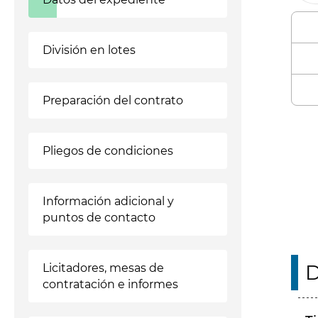
División en lotes
Preparación del contrato
Enl
Pliegos de condiciones
Información adicional y
puntos de contacto
D
Licitadores, mesas de
contratación e informes