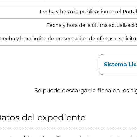
Fecha y hora de publicación en el Portal:
Fecha y hora de la última actualizació
Fecha y hora límite de presentación de ofertas o solicitu
aces
Sistema Li
Se puede descargar la ficha en los si
atos del expediente