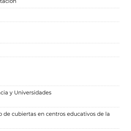
itación
cia y Universidades
de cubiertas en centros educativos de la