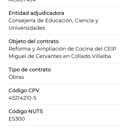
Entidad adjudicadora
Consejería de Educación, Ciencia y
Universidades
Objeto del contrato
Reforma y Ampliación de Cocina del CEIP
Miguel de Cervantes en Collado Villalba
Tipo de contrato
Obras
Código CPV
45214210-5
Código NUTS
ES300