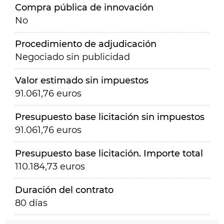
Compra pública de innovación
No
Procedimiento de adjudicación
Negociado sin publicidad
Valor estimado sin impuestos
91.061,76 euros
Presupuesto base licitación sin impuestos
91.061,76 euros
Presupuesto base licitación. Importe total
110.184,73 euros
Duración del contrato
80 días