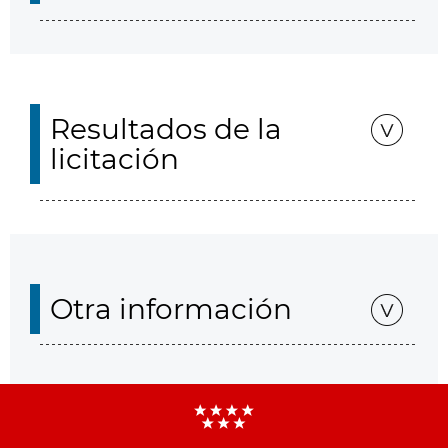
Resultados de la
licitación
Otra información