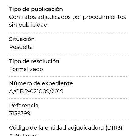
Tipo de publicación
Contratos adjudicados por procedimientos
sin publicidad
Situación
Resuelta
Tipo de resolución
Formalizado
Número de expediente
A/OBR-021009/2019
Referencia
3138399
Código de la entidad adjudicadora (DIR3)
A13037434