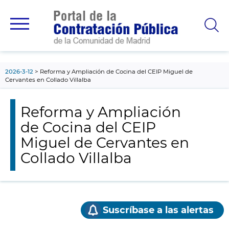
contenido
principal
2026-3-12
Reforma y Ampliación de Cocina del CEIP Miguel de
Cervantes en Collado Villalba
Reforma y Ampliación
de Cocina del CEIP
Miguel de Cervantes en
Collado Villalba
Suscríbase a las alertas