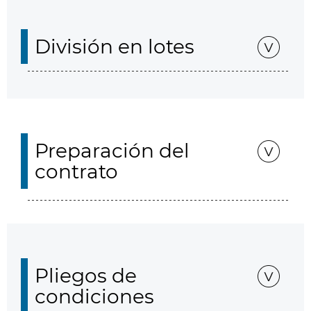
División en lotes
Preparación del
contrato
Pliegos de
condiciones