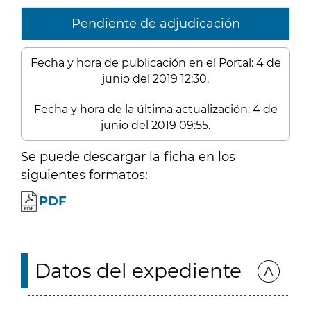
Pendiente de adjudicación
Fecha y hora de publicación en el Portal: 4 de
junio del 2019 12:30.
Fecha y hora de la última actualización: 4 de
junio del 2019 09:55.
Se puede descargar la ficha en los
siguientes formatos:
PDF
Datos del expediente