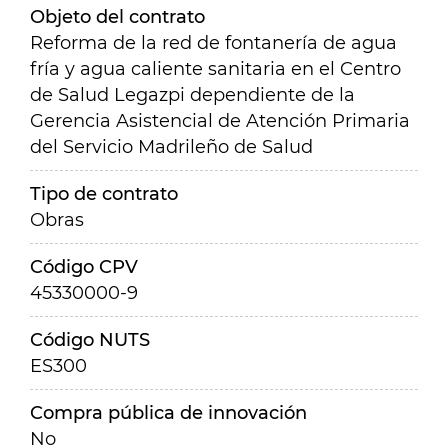
Objeto del contrato
Reforma de la red de fontanería de agua
fría y agua caliente sanitaria en el Centro
de Salud Legazpi dependiente de la
Gerencia Asistencial de Atención Primaria
del Servicio Madrileño de Salud
Tipo de contrato
Obras
Código CPV
45330000-9
Código NUTS
ES300
Compra pública de innovación
No