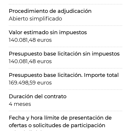
Procedimiento de adjudicación
Abierto simplificado
Valor estimado sin impuestos
140.081,48 euros
Presupuesto base licitación sin impuestos
140.081,48 euros
Presupuesto base licitación. Importe total
169.498,59 euros
Duración del contrato
4 meses
Fecha y hora límite de presentación de
ofertas o solicitudes de participación