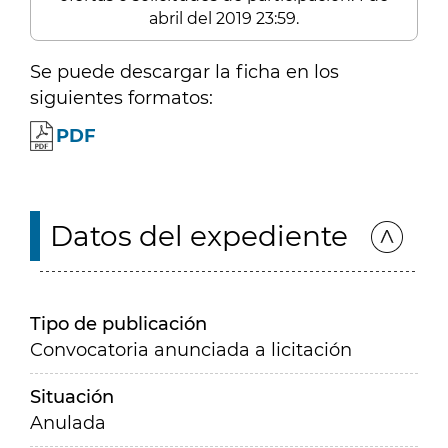
abril del 2019 23:59.
Se puede descargar la ficha en los
siguientes formatos:
PDF
Datos del expediente
Tipo de publicación
Convocatoria anunciada a licitación
Situación
Anulada