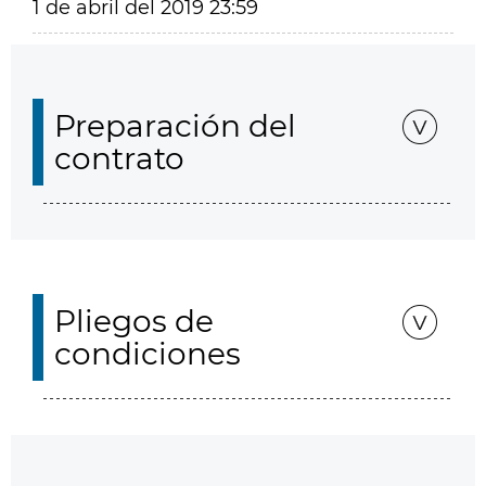
1 de abril del 2019 23:59
Preparación del
contrato
Pliegos de
condiciones