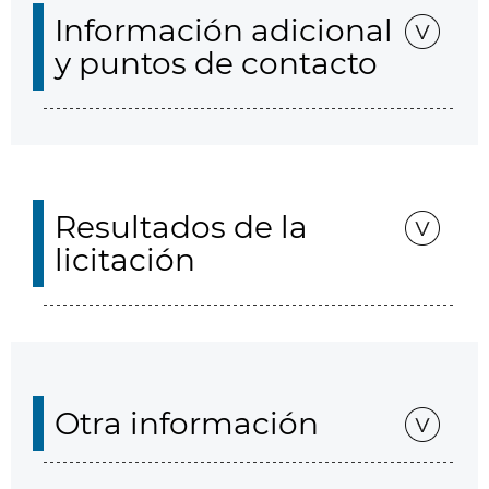
Información adicional
y puntos de contacto
Resultados de la
licitación
Otra información