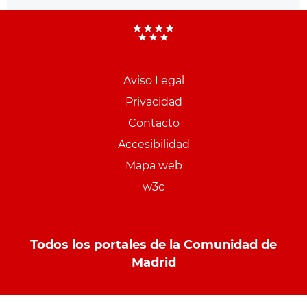
Aviso Legal
Menu
Privacidad
pie
Contacto
PCON
Accesibilidad
Mapa web
w3c
Todos los portales de la Comunidad de
Madrid