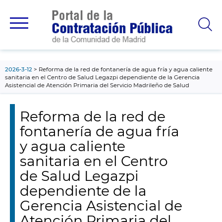
contenido
principal
2026-3-12
Reforma de la red de fontanería de agua fría y agua caliente
sanitaria en el Centro de Salud Legazpi dependiente de la Gerencia
Asistencial de Atención Primaria del Servicio Madrileño de Salud
Reforma de la red de
fontanería de agua fría
y agua caliente
sanitaria en el Centro
de Salud Legazpi
dependiente de la
Gerencia Asistencial de
Atención Primaria del