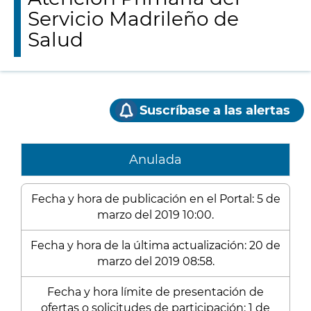
Servicio Madrileño de
Salud
Suscríbase a las alertas
Anulada
Fecha y hora de publicación en el Portal: 5 de
marzo del 2019 10:00.
Fecha y hora de la última actualización: 20 de
marzo del 2019 08:58.
Fecha y hora límite de presentación de
ofertas o solicitudes de participación: 1 de