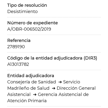
Tipo de resolución
Desistimiento
Número de expediente
A/OBR-006502/2019
Referencia
2789190
Código de la entidad adjudicadora (DIR3)
A13013782
Entidad adjudicadora
Consejería de Sanidad
Servicio
Madrileño de Salud
Dirección General
Asistencial
Gerencia Asistencial de
Atención Primaria