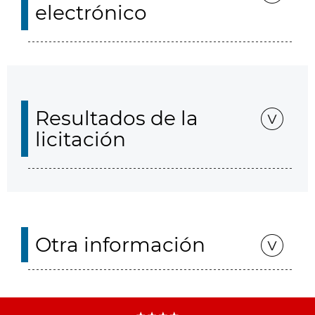
electrónico
Resultados de la
licitación
Otra información