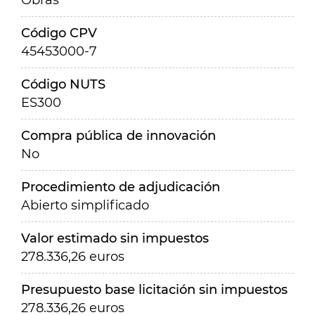
Obras
Código CPV
45453000-7
Código NUTS
ES300
Compra pública de innovación
No
Procedimiento de adjudicación
Abierto simplificado
Valor estimado sin impuestos
278.336,26 euros
Presupuesto base licitación sin impuestos
278.336,26 euros