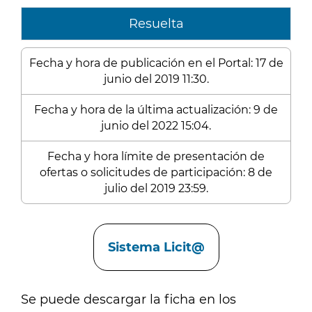
Resuelta
Fecha y hora de publicación en el Portal: 17 de
junio del 2019 11:30.
Fecha y hora de la última actualización: 9 de
junio del 2022 15:04.
Fecha y hora límite de presentación de
ofertas o solicitudes de participación: 8 de
julio del 2019 23:59.
Enlaces
Sistema Licit@
Se puede descargar la ficha en los