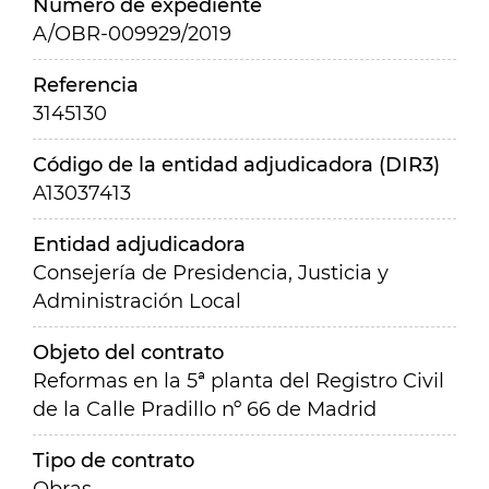
Número de expediente
A/OBR-009929/2019
Referencia
3145130
Código de la entidad adjudicadora (DIR3)
A13037413
Entidad adjudicadora
Consejería de Presidencia, Justicia y
Administración Local
Objeto del contrato
Reformas en la 5ª planta del Registro Civil
de la Calle Pradillo nº 66 de Madrid
Tipo de contrato