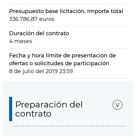
Presupuesto base licitación. Importe total
336.786,87 euros
Duración del contrato
4 meses
Fecha y hora límite de presentación de
ofertas o solicitudes de participación
8 de julio del 2019 23:59
Preparación del
contrato