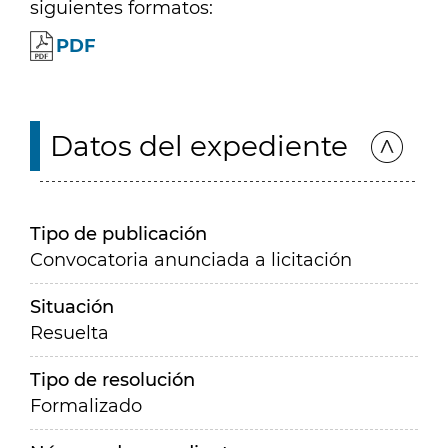
siguientes formatos:
PDF
Datos del expediente
Tipo de publicación
Convocatoria anunciada a licitación
Situación
Resuelta
Tipo de resolución
Formalizado