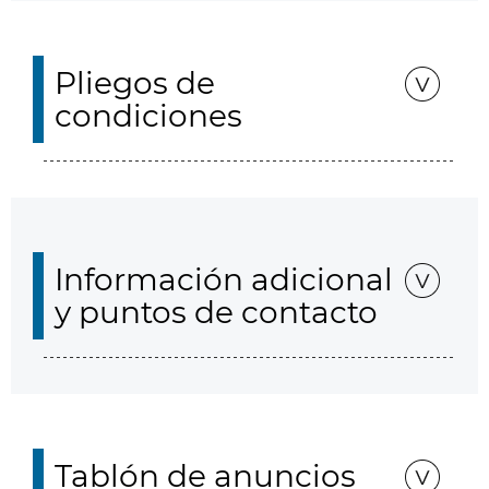
Pliegos de
condiciones
Información adicional
y puntos de contacto
Tablón de anuncios