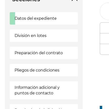
Datos del expediente
División en lotes
Preparación del contrato
Enl
Pliegos de condiciones
Información adicional y
puntos de contacto