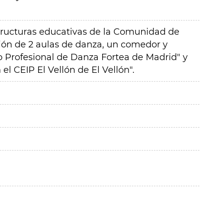
structuras educativas de la Comunidad de
ón de 2 aulas de danza, un comedor y
o Profesional de Danza Fortea de Madrid" y
l CEIP El Vellón de El Vellón".