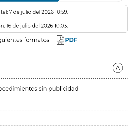
l: 7 de julio del 2026 10:59.
: 16 de julio del 2026 10:03.
guientes formatos:
PDF
ocedimientos sin publicidad