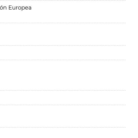
ión Europea