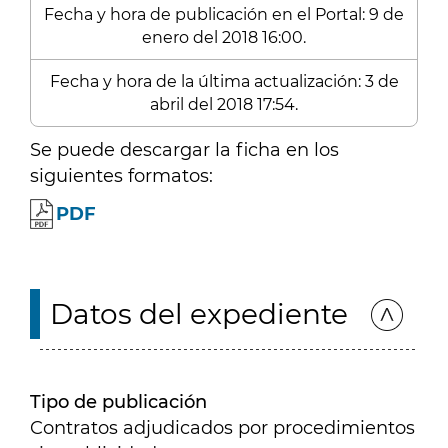
Fecha y hora de publicación en el Portal: 9 de
enero del 2018 16:00.
Fecha y hora de la última actualización: 3 de
abril del 2018 17:54.
Se puede descargar la ficha en los
siguientes formatos:
PDF
Datos del expediente
Tipo de publicación
Contratos adjudicados por procedimientos