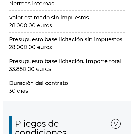
Normas internas
Valor estimado sin impuestos
28.000,00 euros
Presupuesto base licitación sin impuestos
28.000,00 euros
Presupuesto base licitación. Importe total
33.880,00 euros
Duración del contrato
30 días
Pliegos de
condiciones