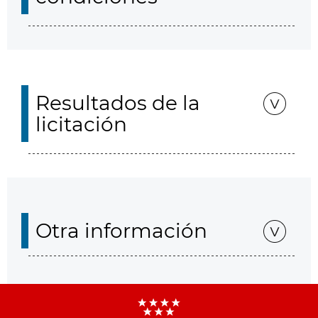
Resultados de la
licitación
Otra información