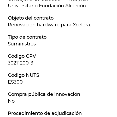
Universitario Fundación Alcorcón
Objeto del contrato
Renovación hardware para Xcelera.
Tipo de contrato
Suministros
Código CPV
30211200-3
Código NUTS
ES300
Compra pública de innovación
No
Procedimiento de adjudicación