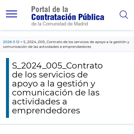
contenido
principal
2026-3-12
S_2024_005_Contrato de los servicios de apoyo a la gestión y
comunicación de las actividades a emprendedores
S_2024_005_Contrato
de los servicios de
apoyo a la gestión y
comunicación de las
actividades a
emprendedores