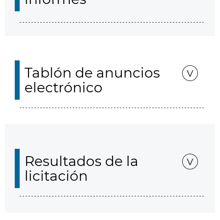
Tablón de anuncios
electrónico
Resultados de la
licitación