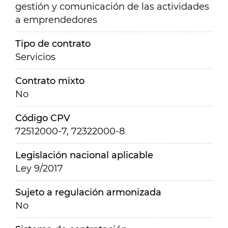
gestión y comunicación de las actividades
a emprendedores
Tipo de contrato
Servicios
Contrato mixto
No
Código CPV
72512000-7, 72322000-8
Legislación nacional aplicable
Ley 9/2017
Sujeto a regulación armonizada
No