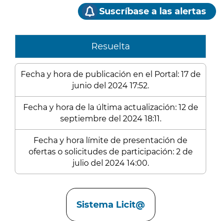
Suscríbase a las alertas
Resuelta
Fecha y hora de publicación en el Portal: 17 de
junio del 2024 17:52.
Fecha y hora de la última actualización: 12 de
septiembre del 2024 18:11.
Fecha y hora límite de presentación de
ofertas o solicitudes de participación: 2 de
julio del 2024 14:00.
Enlaces
Sistema Licit@