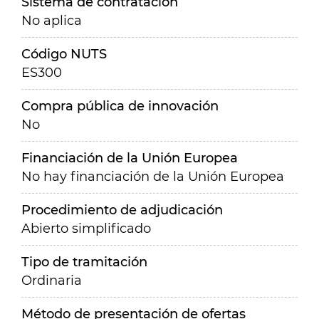
Sistema de contratación
No aplica
Código NUTS
ES300
Compra pública de innovación
No
Financiación de la Unión Europea
No hay financiación de la Unión Europea
Procedimiento de adjudicación
Abierto simplificado
Tipo de tramitación
Ordinaria
Método de presentación de ofertas