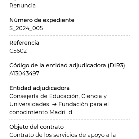
Renuncia
Número de expediente
S_2024_005
Referencia
C5602
Código de la entidad adjudicadora (DIR3)
A13043497
Entidad adjudicadora
Consejería de Educación, Ciencia y
Universidades
Fundación para el
conocimiento Madri+d
Objeto del contrato
Contrato de los servicios de apoyo a la