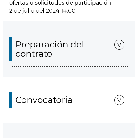
ofertas o solicitudes de participación
2 de julio del 2024 14:00
Preparación del
contrato
Convocatoria