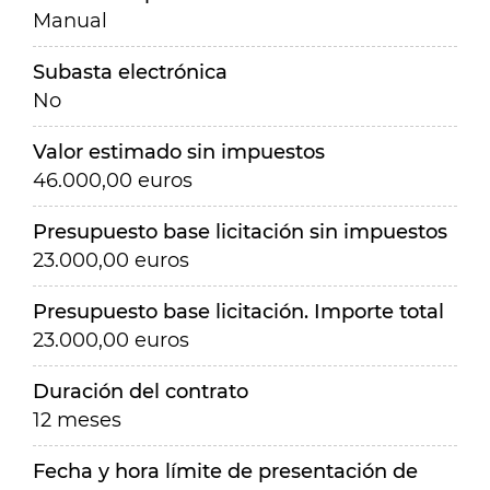
Manual
Subasta electrónica
No
Valor estimado sin impuestos
46.000,00 euros
Presupuesto base licitación sin impuestos
23.000,00 euros
Presupuesto base licitación. Importe total
23.000,00 euros
Duración del contrato
12 meses
Fecha y hora límite de presentación de