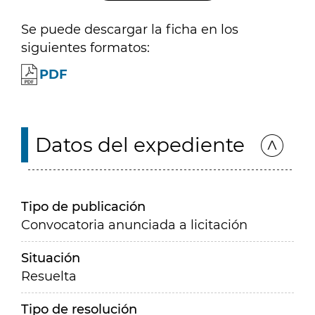
Se puede descargar la ficha en los
siguientes formatos:
PDF
Datos del expediente
Tipo de publicación
Convocatoria anunciada a licitación
Situación
Resuelta
Tipo de resolución