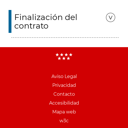
Finalización del
contrato
Aviso Legal
Menu
Privacidad
pie
Contacto
PCON
Accesibilidad
Mapa web
w3c