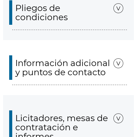
Pliegos de
condiciones
Información adicional
y puntos de contacto
Licitadores, mesas de
contratación e
informes