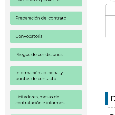
Preparación del contrato
Convocatoria
Enl
Pliegos de condiciones
Información adicional y
puntos de contacto
D
Licitadores, mesas de
contratación e informes