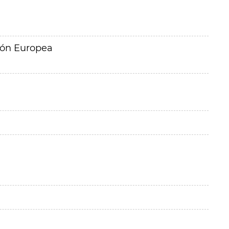
ión Europea