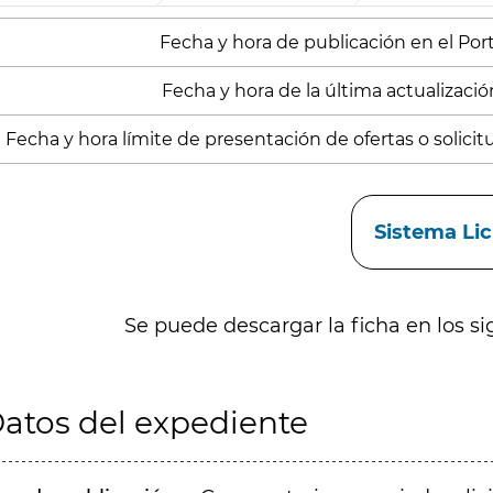
Fecha y hora de publicación en el Porta
Fecha y hora de la última actualización
Fecha y hora límite de presentación de ofertas o solicitu
aces
Sistema Li
Se puede descargar la ficha en los si
atos del expediente