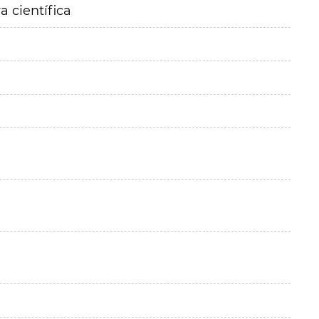
a científica