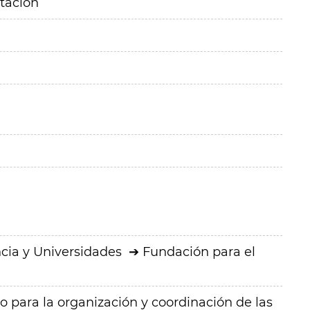
itación
cia y Universidades
Fundación para el
o para la organización y coordinación de las