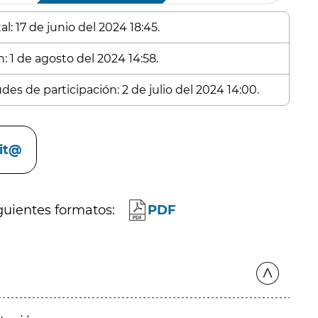
l: 17 de junio del 2024 18:45.
: 1 de agosto del 2024 14:58.
des de participación: 2 de julio del 2024 14:00.
cit@
guientes formatos:
PDF