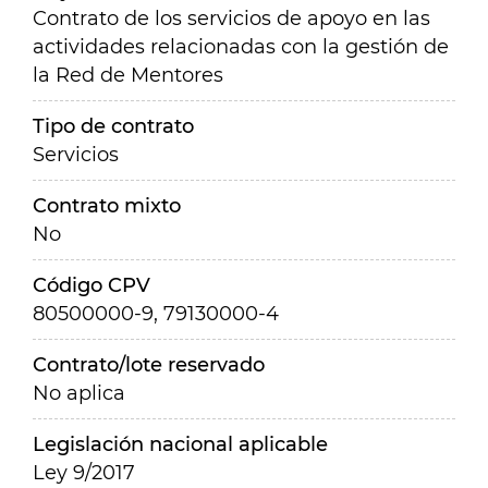
Contrato de los servicios de apoyo en las
actividades relacionadas con la gestión de
la Red de Mentores
Tipo de contrato
Servicios
Contrato mixto
No
Código CPV
80500000-9, 79130000-4
Contrato/lote reservado
No aplica
Legislación nacional aplicable
Ley 9/2017