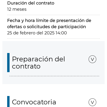
Duración del contrato
12 meses
Fecha y hora límite de presentación de
ofertas o solicitudes de participación
25 de febrero del 2025 14:00
Preparación del
contrato
Convocatoria