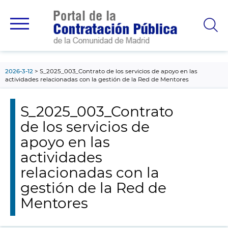
contenido
principal
2026-3-12
S_2025_003_Contrato de los servicios de apoyo en las
actividades relacionadas con la gestión de la Red de Mentores
S_2025_003_Contrato
de los servicios de
apoyo en las
actividades
relacionadas con la
gestión de la Red de
Mentores