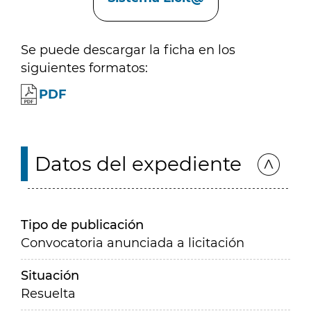
Se puede descargar la ficha en los
siguientes formatos:
PDF
Datos del expediente
Tipo de publicación
Convocatoria anunciada a licitación
Situación
Resuelta