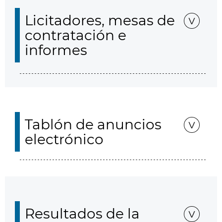
Licitadores, mesas de
contratación e
informes
Tablón de anuncios
electrónico
Resultados de la