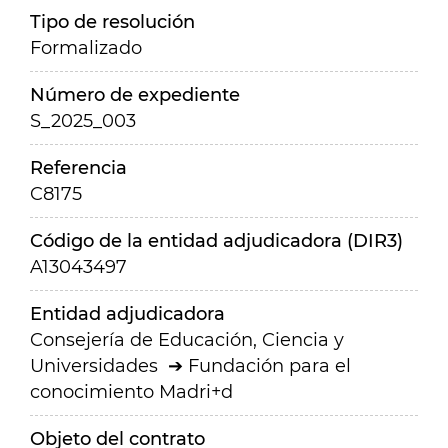
Tipo de resolución
Formalizado
Número de expediente
S_2025_003
Referencia
C8175
Código de la entidad adjudicadora (DIR3)
A13043497
Entidad adjudicadora
Consejería de Educación, Ciencia y
Universidades
Fundación para el
conocimiento Madri+d
Objeto del contrato