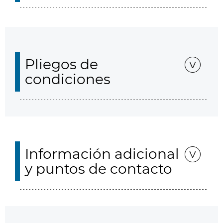
Pliegos de
condiciones
Información adicional
y puntos de contacto