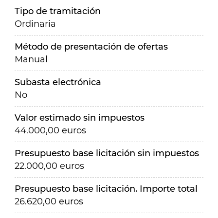
Tipo de tramitación
Ordinaria
Método de presentación de ofertas
Manual
Subasta electrónica
No
Valor estimado sin impuestos
44.000,00 euros
Presupuesto base licitación sin impuestos
22.000,00 euros
Presupuesto base licitación. Importe total
26.620,00 euros