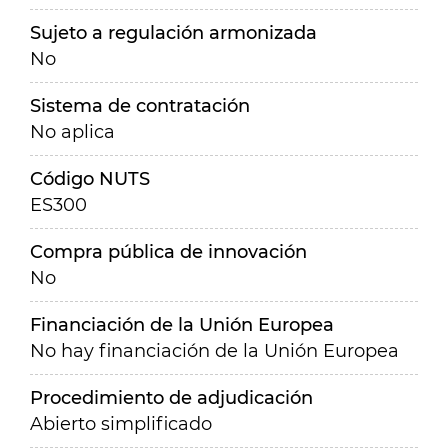
Sujeto a regulación armonizada
No
Sistema de contratación
No aplica
Código NUTS
ES300
Compra pública de innovación
No
Financiación de la Unión Europea
No hay financiación de la Unión Europea
Procedimiento de adjudicación
Abierto simplificado