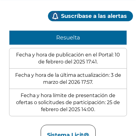
Suscríbase a las alertas
Resuelta
Fecha y hora de publicación en el Portal: 10
de febrero del 2025 17:41.
Fecha y hora de la última actualización: 3 de
marzo del 2026 17:57.
Fecha y hora límite de presentación de
ofertas o solicitudes de participación: 25 de
febrero del 2025 14:00.
Enlaces
Sistema Licit@