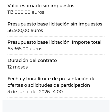
Valor estimado sin impuestos
113.000,00 euros
Presupuesto base licitación sin impuestos
56.500,00 euros
Presupuesto base licitación. Importe total
63.365,00 euros
Duración del contrato
12 meses
Fecha y hora límite de presentación de
ofertas o solicitudes de participación
3 de junio del 2026 14:00