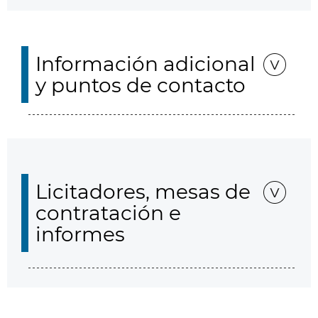
Información adicional
y puntos de contacto
Licitadores, mesas de
contratación e
informes