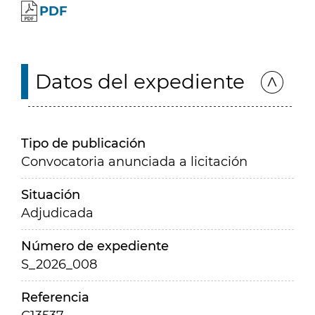
PDF
Datos del expediente
Tipo de publicación
Convocatoria anunciada a licitación
Situación
Adjudicada
Número de expediente
S_2026_008
Referencia