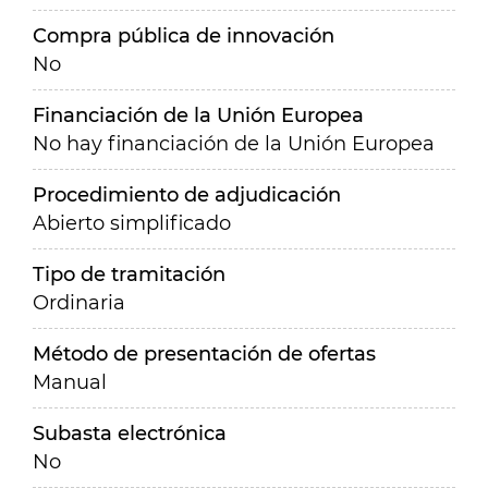
Compra pública de innovación
No
Financiación de la Unión Europea
No hay financiación de la Unión Europea
Procedimiento de adjudicación
Abierto simplificado
Tipo de tramitación
Ordinaria
Método de presentación de ofertas
Manual
Subasta electrónica
No