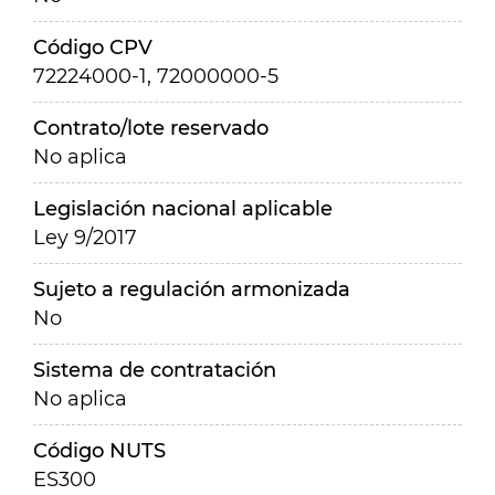
Código CPV
72224000-1, 72000000-5
Contrato/lote reservado
No aplica
Legislación nacional aplicable
Ley 9/2017
Sujeto a regulación armonizada
No
Sistema de contratación
No aplica
Código NUTS
ES300