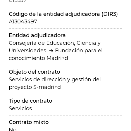
C13537
Código de la entidad adjudicadora (DIR3)
A13043497
Entidad adjudicadora
Consejería de Educación, Ciencia y
Universidades
Fundación para el
conocimiento Madri+d
Objeto del contrato
Servicios de dirección y gestión del
proyecto S-madri+d
Tipo de contrato
Servicios
Contrato mixto
No