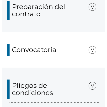
Preparación del
contrato
Convocatoria
Pliegos de
condiciones