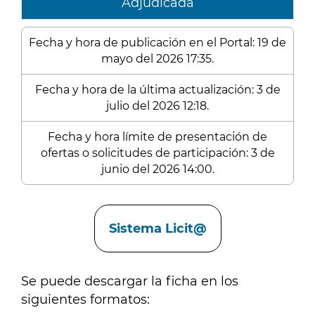
Adjudicada
Fecha y hora de publicación en el Portal: 19 de
mayo del 2026 17:35.
Fecha y hora de la última actualización: 3 de
julio del 2026 12:18.
Fecha y hora límite de presentación de
ofertas o solicitudes de participación: 3 de
junio del 2026 14:00.
Enlaces
Sistema Licit@
Se puede descargar la ficha en los
siguientes formatos: