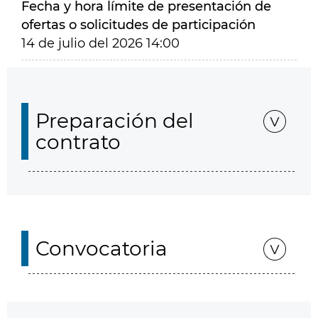
Fecha y hora límite de presentación de
ofertas o solicitudes de participación
14 de julio del 2026 14:00
Preparación del
contrato
Convocatoria