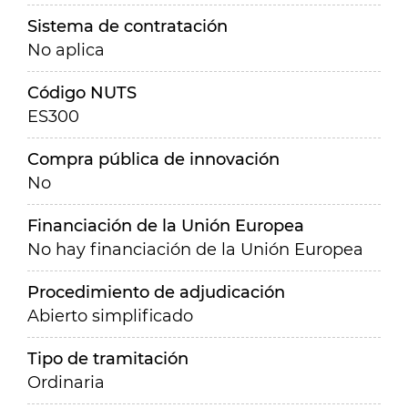
Sistema de contratación
No aplica
Código NUTS
ES300
Compra pública de innovación
No
Financiación de la Unión Europea
No hay financiación de la Unión Europea
Procedimiento de adjudicación
Abierto simplificado
Tipo de tramitación
Ordinaria