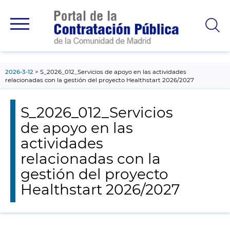
contenido
principal
2026-3-12
S_2026_012_Servicios de apoyo en las actividades
relacionadas con la gestión del proyecto Healthstart 2026/2027
S_2026_012_Servicios
de apoyo en las
actividades
relacionadas con la
gestión del proyecto
Healthstart 2026/2027