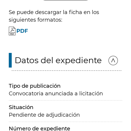
Se puede descargar la ficha en los
siguientes formatos:
PDF
Datos del expediente
Tipo de publicación
Convocatoria anunciada a licitación
Situación
Pendiente de adjudicación
Número de expediente