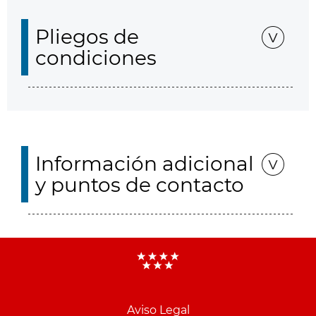
Pliegos de
condiciones
Información adicional
y puntos de contacto
Aviso Legal