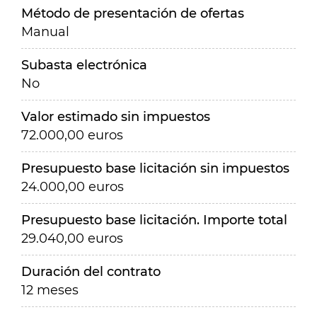
Método de presentación de ofertas
Manual
Subasta electrónica
No
Valor estimado sin impuestos
72.000,00 euros
Presupuesto base licitación sin impuestos
24.000,00 euros
Presupuesto base licitación. Importe total
29.040,00 euros
Duración del contrato
12 meses