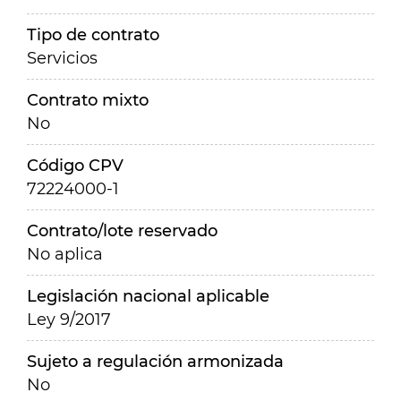
Tipo de contrato
Servicios
Contrato mixto
No
Código CPV
72224000-1
Contrato/lote reservado
No aplica
Legislación nacional aplicable
Ley 9/2017
Sujeto a regulación armonizada
No