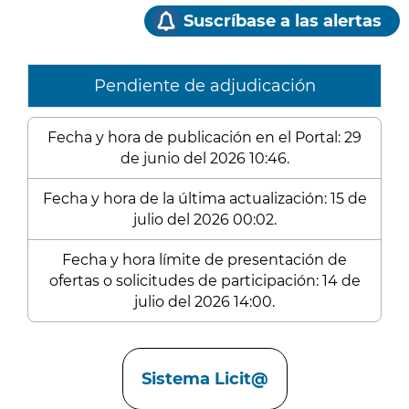
Suscríbase a las alertas
Pendiente de adjudicación
Fecha y hora de publicación en el Portal: 29
de junio del 2026 10:46.
Fecha y hora de la última actualización: 15 de
julio del 2026 00:02.
Fecha y hora límite de presentación de
ofertas o solicitudes de participación: 14 de
julio del 2026 14:00.
Enlaces
Sistema Licit@