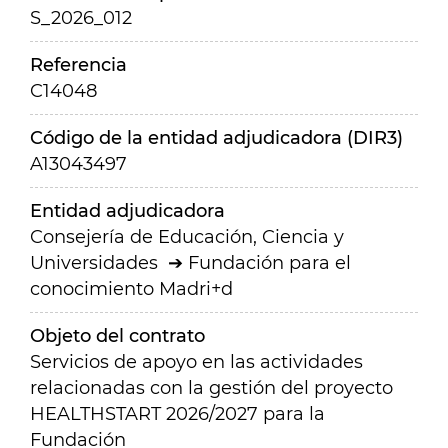
S_2026_012
Referencia
C14048
Código de la entidad adjudicadora (DIR3)
A13043497
Entidad adjudicadora
Consejería de Educación, Ciencia y
Universidades
Fundación para el
conocimiento Madri+d
Objeto del contrato
Servicios de apoyo en las actividades
relacionadas con la gestión del proyecto
HEALTHSTART 2026/2027 para la
Fundación