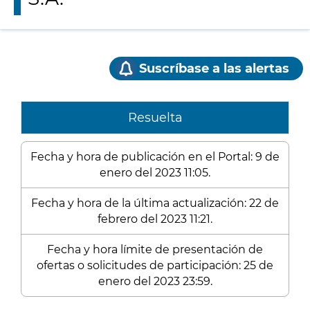
Suscríbase a las alertas
Resuelta
Fecha y hora de publicación en el Portal: 9 de
enero del 2023 11:05.
Fecha y hora de la última actualización: 22 de
febrero del 2023 11:21.
Fecha y hora límite de presentación de
ofertas o solicitudes de participación: 25 de
enero del 2023 23:59.