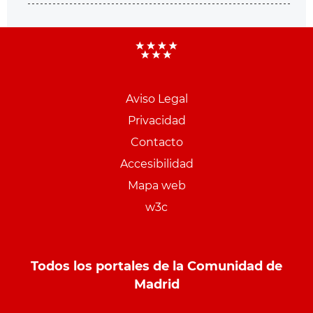
Aviso Legal
Menu
Privacidad
pie
Contacto
PCON
Accesibilidad
Mapa web
w3c
Todos los portales de la Comunidad de
Madrid