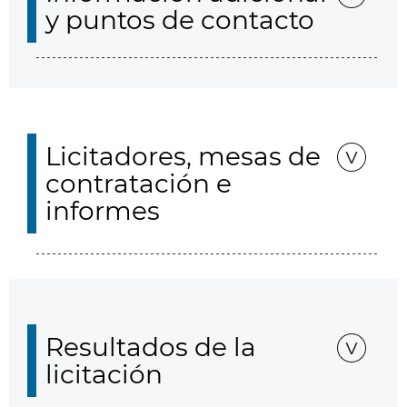
y puntos de contacto
Licitadores, mesas de
contratación e
informes
Resultados de la
licitación