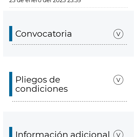
25 de enero del 2023 23:59
Convocatoria
Pliegos de
condiciones
Información adicional