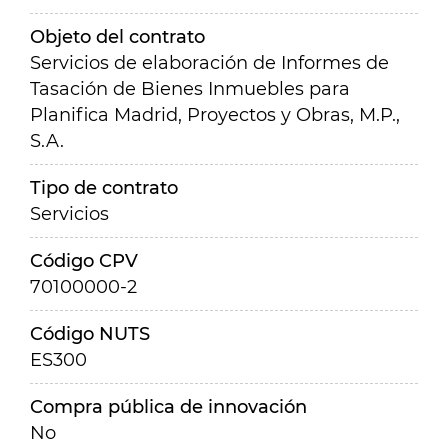
Objeto del contrato
Servicios de elaboración de Informes de
Tasación de Bienes Inmuebles para
Planifica Madrid, Proyectos y Obras, M.P.,
S.A.
Tipo de contrato
Servicios
Código CPV
70100000-2
Código NUTS
ES300
Compra pública de innovación
No