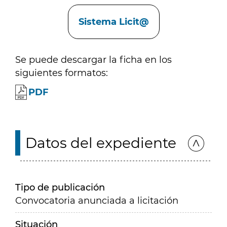
Enlaces
Sistema Licit@
Se puede descargar la ficha en los
siguientes formatos:
PDF
Datos del expediente
Tipo de publicación
Convocatoria anunciada a licitación
Situación