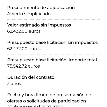
Procedimiento de adjudicación
Abierto simplificado
Valor estimado sin impuestos
62.432,00 euros
Presupuesto base licitación sin impuestos
62.432,00 euros
Presupuesto base licitación. Importe total
75.542,72 euros
Duración del contrato
3 años
Fecha y hora límite de presentación de
ofertas o solicitudes de participación