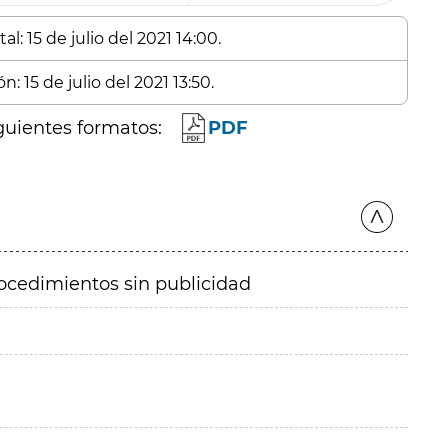
l: 15 de julio del 2021 14:00.
: 15 de julio del 2021 13:50.
guientes formatos:
PDF
ocedimientos sin publicidad