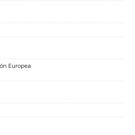
ión Europea