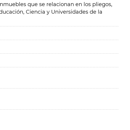
 inmuebles que se relacionan en los pliegos,
Educación, Ciencia y Universidades de la