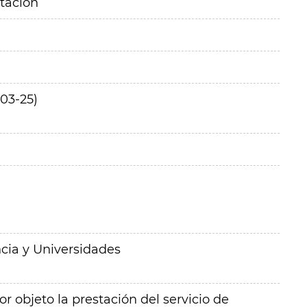
itación
03-25)
cia y Universidades
r objeto la prestación del servicio de