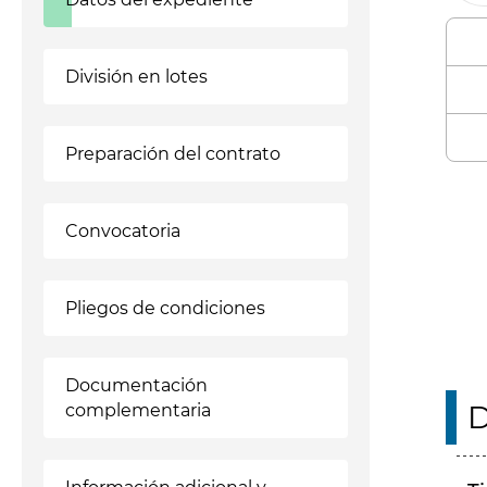
División en lotes
Preparación del contrato
Enl
Convocatoria
Pliegos de condiciones
Documentación
D
complementaria