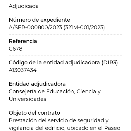
Adjudicada
Número de expediente
A/SER-000800/2023 (321M-001/2023)
Referencia
C678
Código de la entidad adjudicadora (DIR3)
A13037434
Entidad adjudicadora
Consejería de Educación, Ciencia y
Universidades
Objeto del contrato
Prestación del servicio de seguridad y
vigilancia del edificio, ubicado en el Paseo