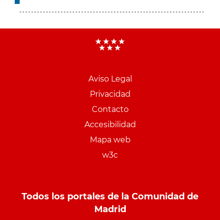
Aviso Legal
Menu
Privacidad
pie
Contacto
PCON
Accesibilidad
Mapa web
w3c
Todos los portales de la Comunidad de
Madrid