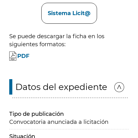
Enlaces
Sistema Licit@
Se puede descargar la ficha en los
siguientes formatos:
PDF
Datos del expediente
Tipo de publicación
Convocatoria anunciada a licitación
Situación