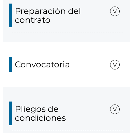
Preparación del
contrato
Convocatoria
Pliegos de
condiciones