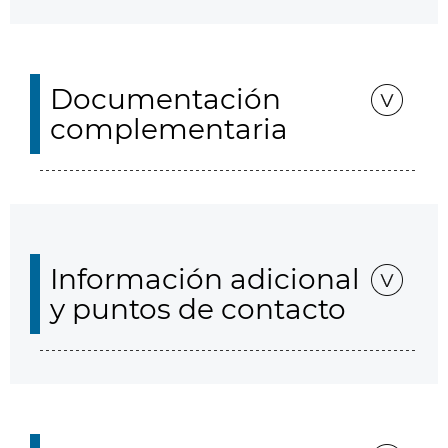
Documentación
complementaria
Información adicional
y puntos de contacto