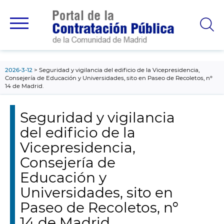
contenido
principal
2026-3-12
Seguridad y vigilancia del edificio de la Vicepresidencia,
Consejería de Educación y Universidades, sito en Paseo de Recoletos, nº
14 de Madrid.
Seguridad y vigilancia
del edificio de la
Vicepresidencia,
Consejería de
Educación y
Universidades, sito en
Paseo de Recoletos, nº
14 de Madrid.