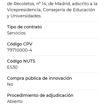
de Recoletos, nº 14, de Madrid, adscrito a la
Vicepresidencia, Consejería de Educación
y Universidades.
Tipo de contrato
Servicios
Código CPV
79710000-4
Código NUTS
ES30
Compra pública de innovación
No
Procedimiento de adjudicación
Abierto