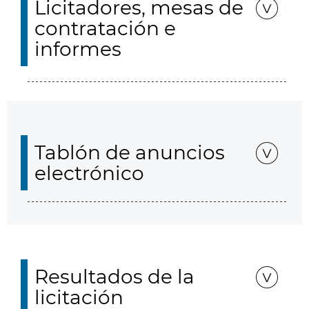
Licitadores, mesas de
contratación e
informes
Tablón de anuncios
electrónico
Resultados de la
licitación