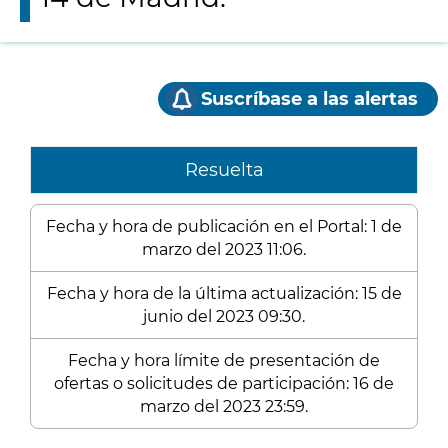
Suscríbase a las alertas
Resuelta
Fecha y hora de publicación en el Portal: 1 de
marzo del 2023 11:06.
Fecha y hora de la última actualización: 15 de
junio del 2023 09:30.
Fecha y hora límite de presentación de
ofertas o solicitudes de participación: 16 de
marzo del 2023 23:59.