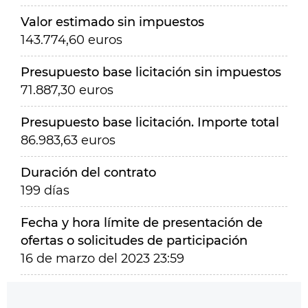
Valor estimado sin impuestos
143.774,60 euros
Presupuesto base licitación sin impuestos
71.887,30 euros
Presupuesto base licitación. Importe total
86.983,63 euros
Duración del contrato
199 días
Fecha y hora límite de presentación de
ofertas o solicitudes de participación
16 de marzo del 2023 23:59