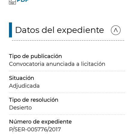
PDF
Datos del expediente
Tipo de publicación
Convocatoria anunciada a licitación
Situación
Adjudicada
Tipo de resolución
Desierto
Número de expediente
P/SER-005776/2017