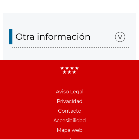
Otra información
Aviso Legal
Menu
Privacidad
pie
Contacto
PCON
Accesibilidad
Mapa web