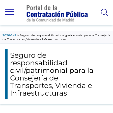
contenido
principal
2026-3-12
Seguro de responsabilidad civil/patrimonial para la Consejería
de Transportes, Vivienda e Infraestructuras
Seguro de
responsabilidad
civil/patrimonial para la
Consejería de
Transportes, Vivienda e
Infraestructuras