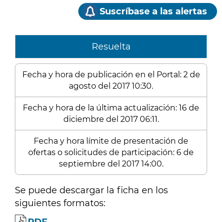
Suscríbase a las alertas
Resuelta
Fecha y hora de publicación en el Portal: 2 de
agosto del 2017 10:30.
Fecha y hora de la última actualización: 16 de
diciembre del 2017 06:11.
Fecha y hora límite de presentación de
ofertas o solicitudes de participación: 6 de
septiembre del 2017 14:00.
Se puede descargar la ficha en los
siguientes formatos: