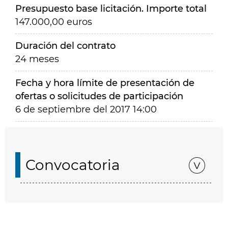
Presupuesto base licitación. Importe total
147.000,00 euros
Duración del contrato
24 meses
Fecha y hora límite de presentación de
ofertas o solicitudes de participación
6 de septiembre del 2017 14:00
Convocatoria