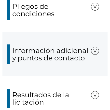
Pliegos de
condiciones
Información adicional
y puntos de contacto
Resultados de la
licitación