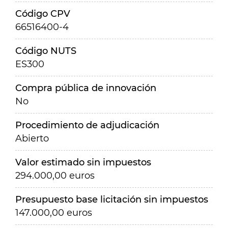
Código CPV
66516400-4
Código NUTS
ES300
Compra pública de innovación
No
Procedimiento de adjudicación
Abierto
Valor estimado sin impuestos
294.000,00 euros
Presupuesto base licitación sin impuestos
147.000,00 euros