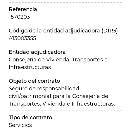
Referencia
1570203
Código de la entidad adjudicadora (DIR3)
A13003355
Entidad adjudicadora
Consejería de Vivienda, Transportes e
Infraestructuras
Objeto del contrato
Seguro de responsabilidad
civil/patrimonial para la Consejería de
Transportes, Vivienda e Infraestructuras.
Tipo de contrato
Servicios