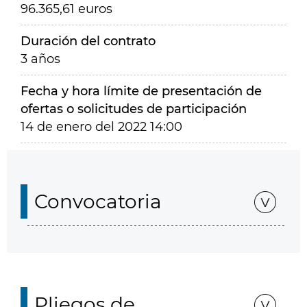
96.365,61 euros
Duración del contrato
3 años
Fecha y hora límite de presentación de
ofertas o solicitudes de participación
14 de enero del 2022 14:00
Convocatoria
Pliegos de