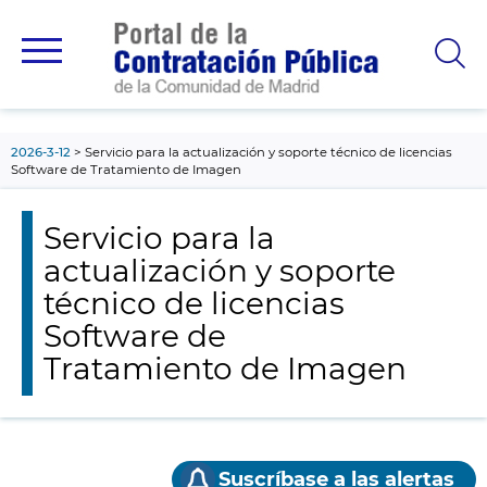
contenido
principal
2026-3-12
Servicio para la actualización y soporte técnico de licencias
Software de Tratamiento de Imagen
Servicio para la
actualización y soporte
técnico de licencias
Software de
Tratamiento de Imagen
Suscríbase a las alertas