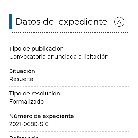
Datos del expediente
Tipo de publicación
Convocatoria anunciada a licitación
Situación
Resuelta
Tipo de resolución
Formalizado
Número de expediente
2021-0680-SIC