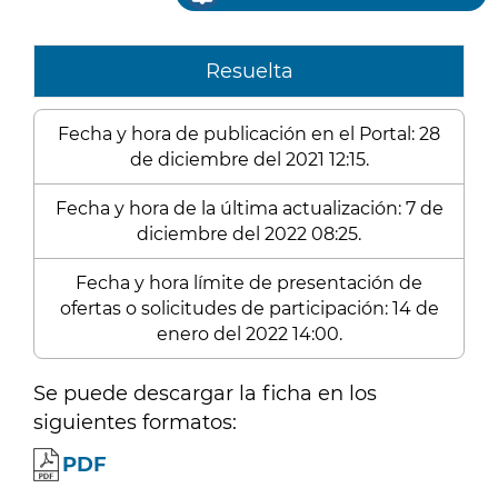
Resuelta
Fecha y hora de publicación en el Portal: 28
de diciembre del 2021 12:15.
Fecha y hora de la última actualización: 7 de
diciembre del 2022 08:25.
Fecha y hora límite de presentación de
ofertas o solicitudes de participación: 14 de
enero del 2022 14:00.
Se puede descargar la ficha en los
siguientes formatos:
PDF