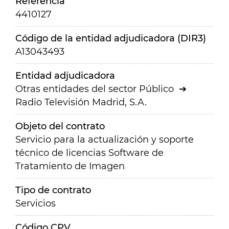
Referencia
4410127
Código de la entidad adjudicadora (DIR3)
A13043493
Entidad adjudicadora
Otras entidades del sector Público
Radio Televisión Madrid, S.A.
Objeto del contrato
Servicio para la actualización y soporte
técnico de licencias Software de
Tratamiento de Imagen
Tipo de contrato
Servicios
Código CPV