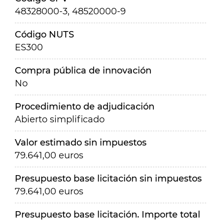
48328000-3, 48520000-9
Código NUTS
ES300
Compra pública de innovación
No
Procedimiento de adjudicación
Abierto simplificado
Valor estimado sin impuestos
79.641,00 euros
Presupuesto base licitación sin impuestos
79.641,00 euros
Presupuesto base licitación. Importe total