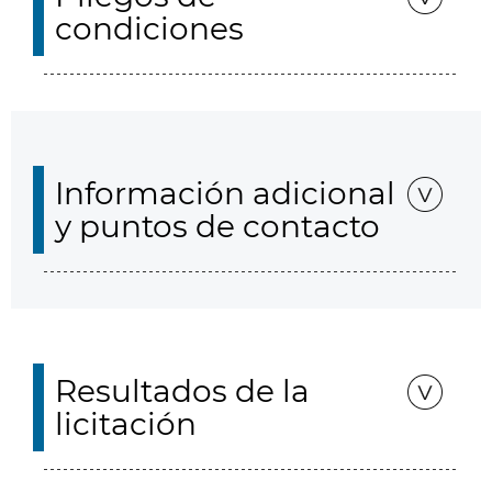
condiciones
Información adicional
y puntos de contacto
Resultados de la
licitación