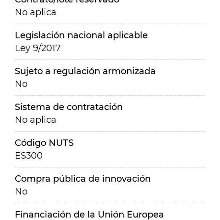
No aplica
Legislación nacional aplicable
Ley 9/2017
Sujeto a regulación armonizada
No
Sistema de contratación
No aplica
Código NUTS
ES300
Compra pública de innovación
No
Financiación de la Unión Europea