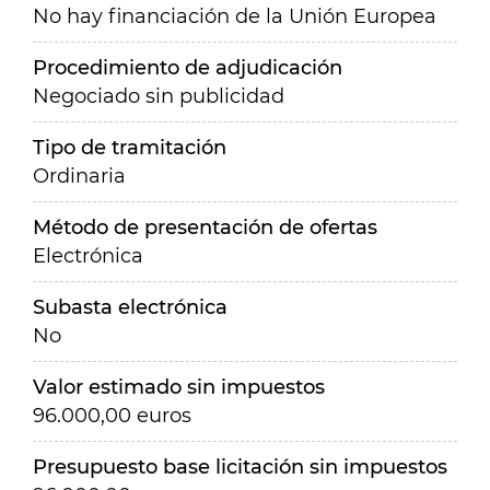
No hay financiación de la Unión Europea
Procedimiento de adjudicación
Negociado sin publicidad
Tipo de tramitación
Ordinaria
Método de presentación de ofertas
Electrónica
Subasta electrónica
No
Valor estimado sin impuestos
96.000,00 euros
Presupuesto base licitación sin impuestos