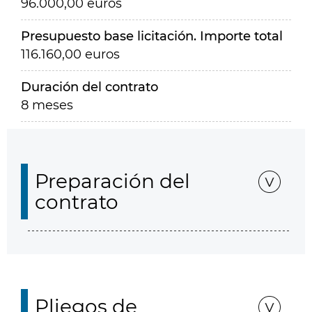
96.000,00 euros
Presupuesto base licitación. Importe total
116.160,00 euros
Duración del contrato
8 meses
Preparación del
contrato
Pliegos de