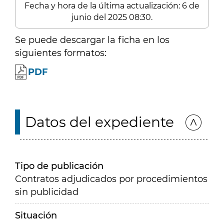
Fecha y hora de la última actualización: 6 de
junio del 2025 08:30.
Se puede descargar la ficha en los
siguientes formatos:
PDF
Datos del expediente
Tipo de publicación
Contratos adjudicados por procedimientos
sin publicidad
Situación