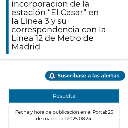
incorporacion de la
estación “El Casar” en
la Linea 3 y su
correspondencia con la
Linea 12 de Metro de
Madrid
Suscríbase a las alertas
Resuelta
Fecha y hora de publicación en el Portal: 25
de marzo del 2025 08:24.