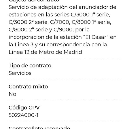
Servicio de adaptación del anunciador de
estaciones en las series C/3000 1ª serie,
C/3000 2ª serie, C/7000, C/8000 1ª serie,
C/8000 2ª serie y C/9000, por la
incorporacion de la estación “El Casar” en
la Linea 3 y su correspondencia con la
Linea 12 de Metro de Madrid
Tipo de contrato
Servicios
Contrato mixto
No
Código CPV
50224000-1
Contrato/lote reservado