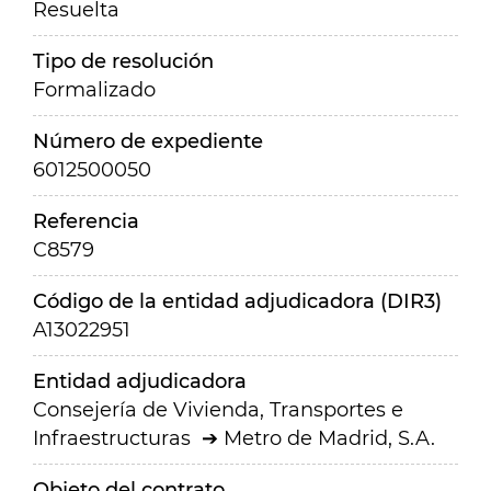
Resuelta
Tipo de resolución
Formalizado
Número de expediente
6012500050
Referencia
C8579
Código de la entidad adjudicadora (DIR3)
A13022951
Entidad adjudicadora
Consejería de Vivienda, Transportes e
Infraestructuras
Metro de Madrid, S.A.
Objeto del contrato