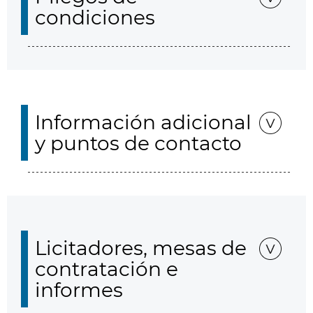
condiciones
Información adicional
y puntos de contacto
Licitadores, mesas de
contratación e
informes