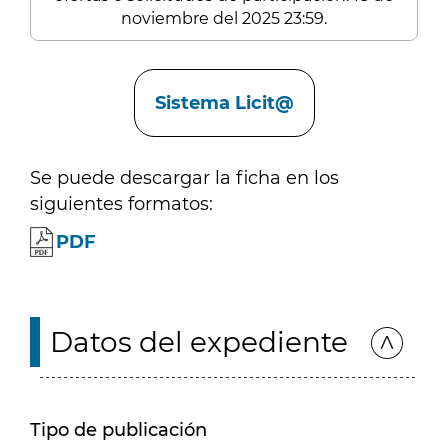
noviembre del 2025 23:59.
Enlaces
Sistema Licit@
Se puede descargar la ficha en los
siguientes formatos:
PDF
Datos del expediente
Tipo de publicación