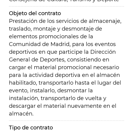
Objeto del contrato
Prestación de los servicios de almacenaje,
traslado, montaje y desmontaje de
elementos promocionales de la
Comunidad de Madrid, para los eventos
deportivos en que participe la Dirección
General de Deportes, consistiendo en
cargar el material promocional necesario
para la actividad deportiva en el almacén
habilitado, transportarlo hasta el lugar del
evento, instalarlo, desmontar la
instalación, transportarlo de vuelta y
descargar el material nuevamente en el
almacén.
Tipo de contrato