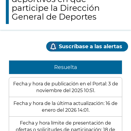
participe la Dirección
General de Deportes
Suscríbase a las alertas
Resuelta
Fecha y hora de publicación en el Portal: 3 de
noviembre del 2025 10:51.
Fecha y hora de la última actualización: 16 de
enero del 2026 14:01.
Fecha y hora límite de presentación de
ofertas o solicitudes de participación: 18 de