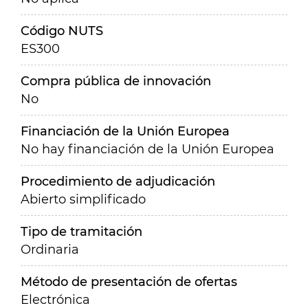
Código NUTS
ES300
Compra pública de innovación
No
Financiación de la Unión Europea
No hay financiación de la Unión Europea
Procedimiento de adjudicación
Abierto simplificado
Tipo de tramitación
Ordinaria
Método de presentación de ofertas
Electrónica