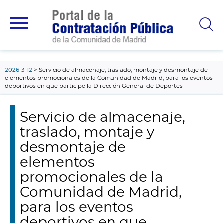
contenido
principal
2026-3-12
Servicio de almacenaje, traslado, montaje y desmontaje de
elementos promocionales de la Comunidad de Madrid, para los eventos
deportivos en que participe la Dirección General de Deportes
Servicio de almacenaje,
traslado, montaje y
desmontaje de
elementos
promocionales de la
Comunidad de Madrid,
para los eventos
deportivos en que