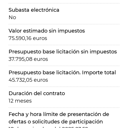
Subasta electrónica
No
Valor estimado sin impuestos
75.590,16 euros
Presupuesto base licitación sin impuestos
37.795,08 euros
Presupuesto base licitación. Importe total
45.732,05 euros
Duración del contrato
12 meses
Fecha y hora límite de presentación de
ofertas o solicitudes de participación