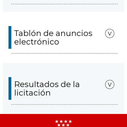
Tablón de anuncios
electrónico
Resultados de la
licitación