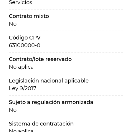
Servicios
Contrato mixto
No
Código CPV
63100000-0
Contrato/lote reservado
No aplica
Legislación nacional aplicable
Ley 9/2017
Sujeto a regulación armonizada
No
Sistema de contratación
No aplica