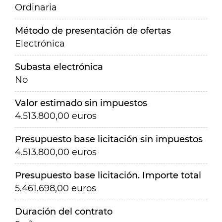
Ordinaria
Método de presentación de ofertas
Electrónica
Subasta electrónica
No
Valor estimado sin impuestos
4.513.800,00 euros
Presupuesto base licitación sin impuestos
4.513.800,00 euros
Presupuesto base licitación. Importe total
5.461.698,00 euros
Duración del contrato