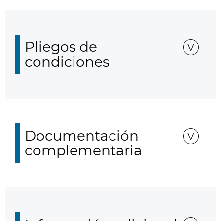
Pliegos de
condiciones
Documentación
complementaria