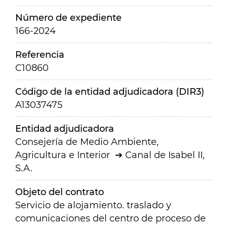
Número de expediente
166-2024
Referencia
C10860
Código de la entidad adjudicadora (DIR3)
A13037475
Entidad adjudicadora
Consejería de Medio Ambiente,
Agricultura e Interior
Canal de Isabel II,
S.A.
Objeto del contrato
Servicio de alojamiento. traslado y
comunicaciones del centro de proceso de