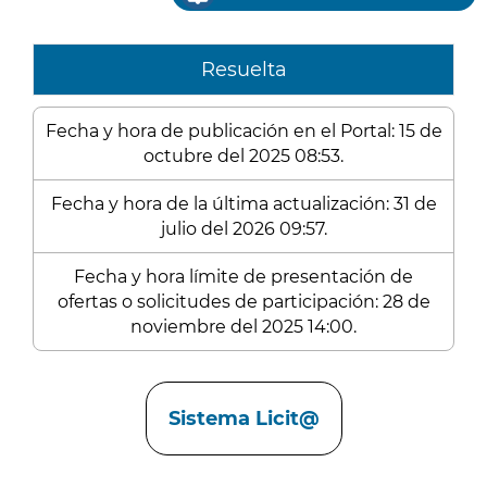
Resuelta
Fecha y hora de publicación en el Portal: 15 de
octubre del 2025 08:53.
Fecha y hora de la última actualización: 31 de
julio del 2026 09:57.
Fecha y hora límite de presentación de
ofertas o solicitudes de participación: 28 de
noviembre del 2025 14:00.
Enlaces
Sistema Licit@