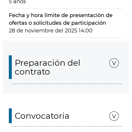
5 años
Fecha y hora límite de presentación de
ofertas o solicitudes de participación
28 de noviembre del 2025 14:00
Preparación del
contrato
Convocatoria