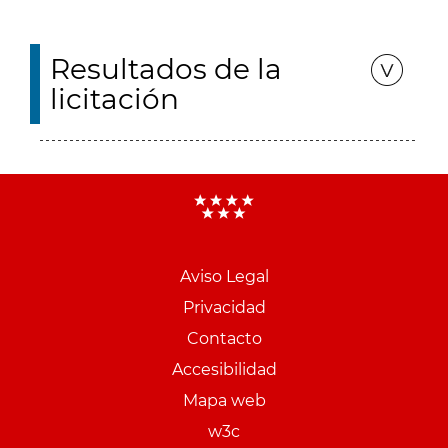
Resultados de la
licitación
Aviso Legal
Menu
Privacidad
pie
Contacto
PCON
Accesibilidad
Mapa web
w3c