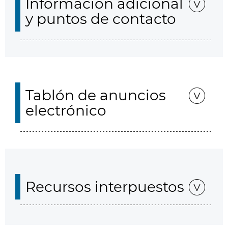
Información adicional
y puntos de contacto
Tablón de anuncios
electrónico
Recursos interpuestos