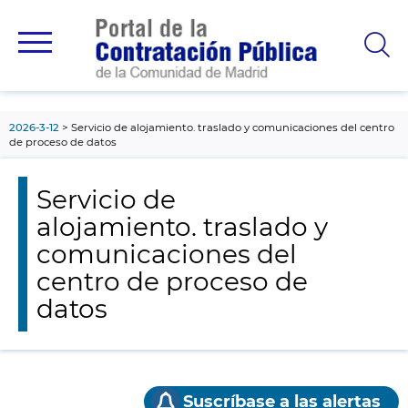
contenido
principal
2026-3-12
Servicio de alojamiento. traslado y comunicaciones del centro
de proceso de datos
Servicio de
alojamiento. traslado y
comunicaciones del
centro de proceso de
datos
Suscríbase a las alertas