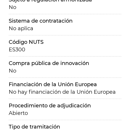
No
Sistema de contratación
No aplica
Código NUTS
ES300
Compra pública de innovación
No
Financiación de la Unión Europea
No hay financiación de la Unión Europea
Procedimiento de adjudicación
Abierto
Tipo de tramitación