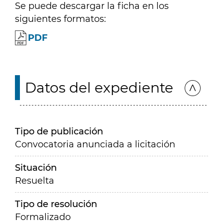
Se puede descargar la ficha en los
siguientes formatos:
PDF
Datos del expediente
Tipo de publicación
Convocatoria anunciada a licitación
Situación
Resuelta
Tipo de resolución
Formalizado