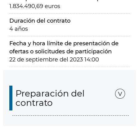
1.834.490,69 euros
Duración del contrato
4 años
Fecha y hora límite de presentación de
ofertas o solicitudes de participación
22 de septiembre del 2023 14:00
Preparación del
contrato