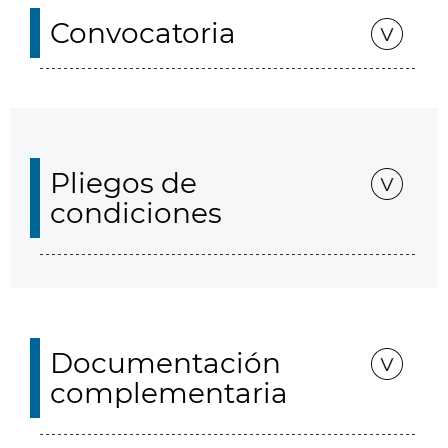
Convocatoria
Pliegos de
condiciones
Documentación
complementaria