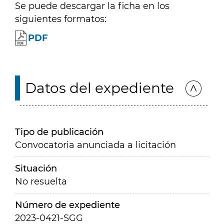
Se puede descargar la ficha en los
siguientes formatos:
PDF
Datos del expediente
Tipo de publicación
Convocatoria anunciada a licitación
Situación
No resuelta
Número de expediente
2023-0421-SGG