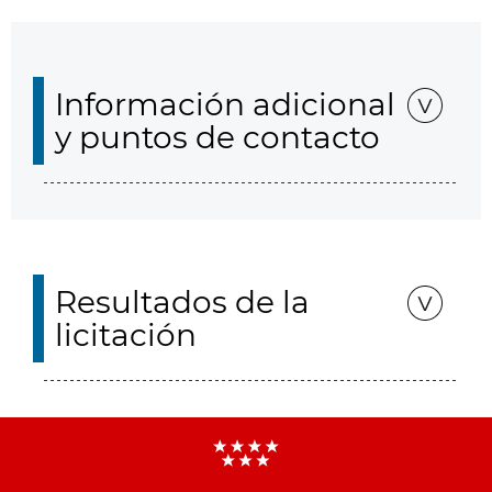
Información adicional
y puntos de contacto
Resultados de la
licitación