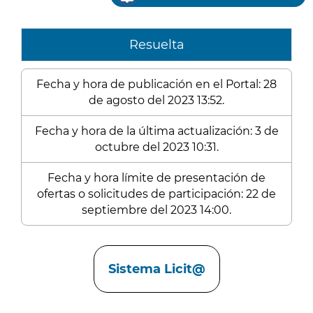
Resuelta
Fecha y hora de publicación en el Portal: 28
de agosto del 2023 13:52.
Fecha y hora de la última actualización: 3 de
octubre del 2023 10:31.
Fecha y hora límite de presentación de
ofertas o solicitudes de participación: 22 de
septiembre del 2023 14:00.
Enlaces
Sistema Licit@