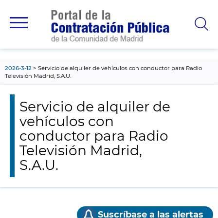
contenido
principal
2026-3-12
Servicio de alquiler de vehículos con conductor para Radio
Televisión Madrid, S.A.U.
Servicio de alquiler de
vehículos con
conductor para Radio
Televisión Madrid,
S.A.U.
Suscríbase a las alertas