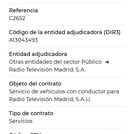
Referencia
C2652
Código de la entidad adjudicadora (DIR3)
A13043493
Entidad adjudicadora
Otras entidades del sector Público
Radio Televisión Madrid, S.A.
Objeto del contrato
Servicio de vehículos con conductor para
Radio Televisión Madrid, S.A.U.
Tipo de contrato
Servicios