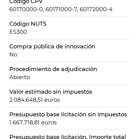
Código CPV
60170000-0, 60171000-7, 60172000-4
Código NUTS
ES300
Compra pública de innovación
No
Procedimiento de adjudicación
Abierto
Valor estimado sin impuestos
2.084.648,51 euros
Presupuesto base licitación sin impuestos
1.667.718,81 euros
Presupuesto base licitación. Importe total