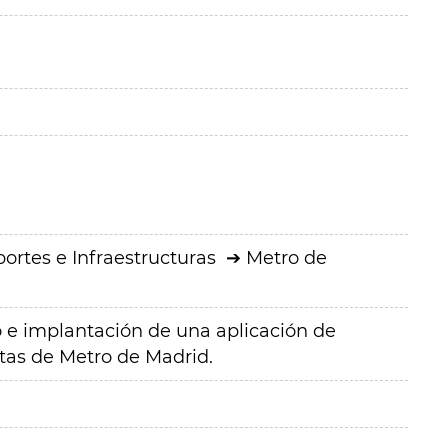
ortes e Infraestructuras
Metro de
lo e implantación de una aplicación de
tas de Metro de Madrid.