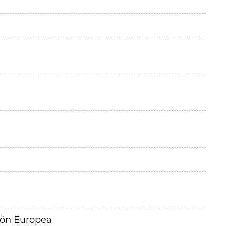
ión Europea