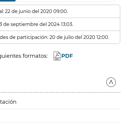
l: 22 de junio del 2020 09:00.
23 de septiembre del 2024 13:03.
es de participación: 20 de julio del 2020 12:00.
guientes formatos:
PDF
itación