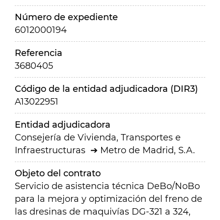
Número de expediente
6012000194
Referencia
3680405
Código de la entidad adjudicadora (DIR3)
A13022951
Entidad adjudicadora
Consejería de Vivienda, Transportes e
Infraestructuras
Metro de Madrid, S.A.
Objeto del contrato
Servicio de asistencia técnica DeBo/NoBo
para la mejora y optimización del freno de
las dresinas de maquivías DG-321 a 324,