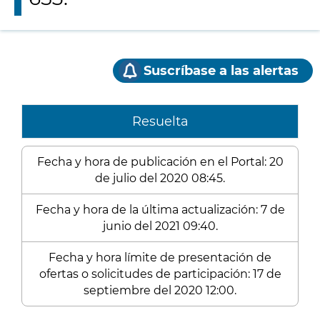
Suscríbase a las alertas
Resuelta
Fecha y hora de publicación en el Portal: 20
de julio del 2020 08:45.
Fecha y hora de la última actualización: 7 de
junio del 2021 09:40.
Fecha y hora límite de presentación de
ofertas o solicitudes de participación: 17 de
septiembre del 2020 12:00.