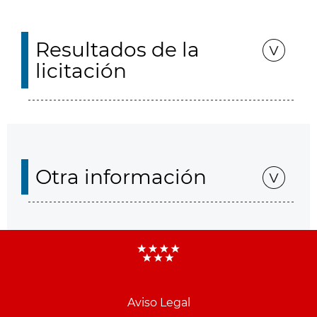
Resultados de la
licitación
Otra información
Aviso Legal