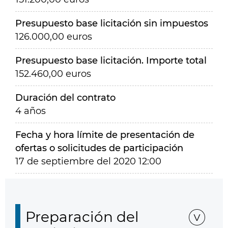
Presupuesto base licitación sin impuestos
126.000,00 euros
Presupuesto base licitación. Importe total
152.460,00 euros
Duración del contrato
4 años
Fecha y hora límite de presentación de
ofertas o solicitudes de participación
17 de septiembre del 2020 12:00
Preparación del