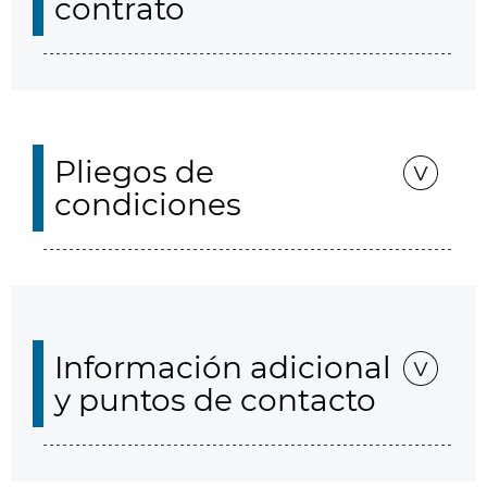
contrato
Pliegos de
condiciones
Información adicional
y puntos de contacto