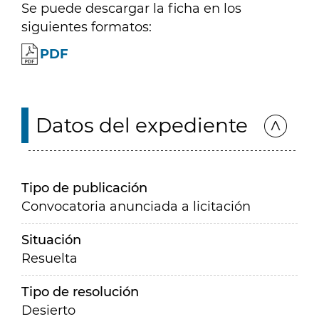
Se puede descargar la ficha en los
siguientes formatos:
PDF
Datos del expediente
Tipo de publicación
Convocatoria anunciada a licitación
Situación
Resuelta
Tipo de resolución
Desierto