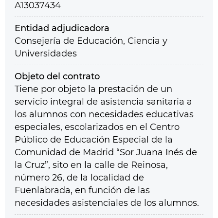
A13037434
Entidad adjudicadora
Consejería de Educación, Ciencia y
Universidades
Objeto del contrato
Tiene por objeto la prestación de un
servicio integral de asistencia sanitaria a
los alumnos con necesidades educativas
especiales, escolarizados en el Centro
Público de Educación Especial de la
Comunidad de Madrid “Sor Juana Inés de
la Cruz”, sito en la calle de Reinosa,
número 26, de la localidad de
Fuenlabrada, en función de las
necesidades asistenciales de los alumnos.