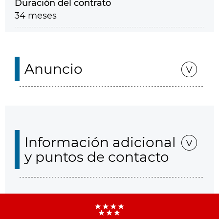
Duración del contrato
34 meses
Anuncio
Información adicional
y puntos de contacto