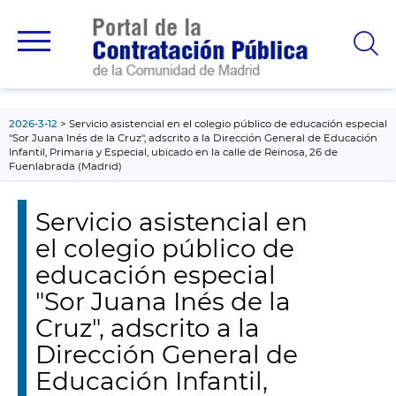
contenido
principal
2026-3-12
Servicio asistencial en el colegio público de educación especial
"Sor Juana Inés de la Cruz", adscrito a la Dirección General de Educación
Infantil, Primaria y Especial, ubicado en la calle de Reinosa, 26 de
Fuenlabrada (Madrid)
Servicio asistencial en
el colegio público de
educación especial
"Sor Juana Inés de la
Cruz", adscrito a la
Dirección General de
Educación Infantil,