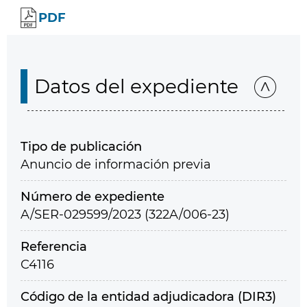
PDF
Datos del expediente
Tipo de publicación
Anuncio de información previa
Número de expediente
A/SER-029599/2023 (322A/006-23)
Referencia
C4116
Código de la entidad adjudicadora (DIR3)