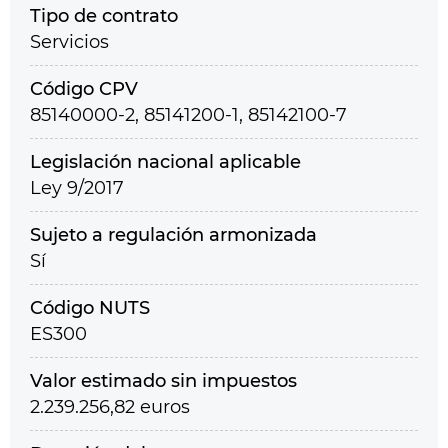
Tipo de contrato
Servicios
Código CPV
85140000-2, 85141200-1, 85142100-7
Legislación nacional aplicable
Ley 9/2017
Sujeto a regulación armonizada
Sí
Código NUTS
ES300
Valor estimado sin impuestos
2.239.256,82 euros