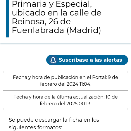
Primaria y Especial,
ubicado en la calle de
Reinosa, 26 de
Fuenlabrada (Madrid)
Suscríbase a las alertas
Fecha y hora de publicación en el Portal: 9 de
febrero del 2024 11:04.
Fecha y hora de la última actualización: 10 de
febrero del 2025 00:13.
Se puede descargar la ficha en los
siguientes formatos: