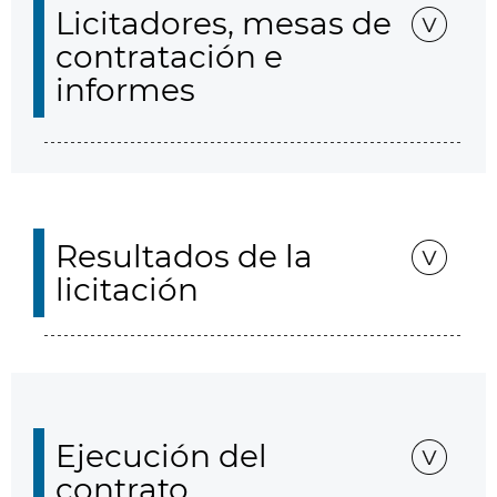
Licitadores, mesas de
contratación e
informes
Resultados de la
licitación
Ejecución del
contrato