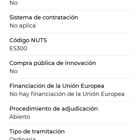
No
Sistema de contratación
No aplica
Código NUTS
ES300
Compra pública de innovación
No
Financiación de la Unión Europea
No hay financiación de la Unión Europea
Procedimiento de adjudicación
Abierto
Tipo de tramitación
Ordinaria