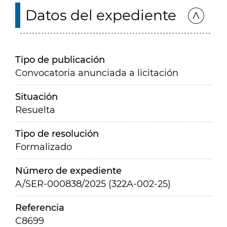
Datos del expediente
Tipo de publicación
Convocatoria anunciada a licitación
Situación
Resuelta
Tipo de resolución
Formalizado
Número de expediente
A/SER-000838/2025 (322A-002-25)
Referencia
C8699