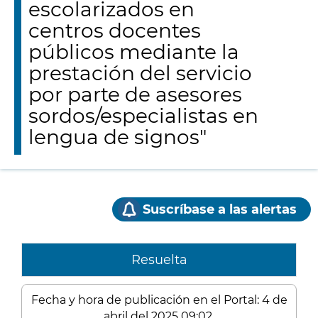
escolarizados en
centros docentes
públicos mediante la
prestación del servicio
por parte de asesores
sordos/especialistas en
lengua de signos"
Suscríbase a las alertas
Resuelta
Fecha y hora de publicación en el Portal: 4 de
abril del 2025 09:02.