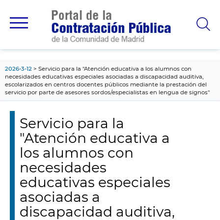
contenido
principal
2026-3-12
Servicio para la "Atención educativa a los alumnos con
necesidades educativas especiales asociadas a discapacidad auditiva,
escolarizados en centros docentes públicos mediante la prestación del
servicio por parte de asesores sordos/especialistas en lengua de signos"
Servicio para la
"Atención educativa a
los alumnos con
necesidades
educativas especiales
asociadas a
discapacidad auditiva,