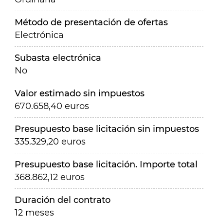
Método de presentación de ofertas
Electrónica
Subasta electrónica
No
Valor estimado sin impuestos
670.658,40 euros
Presupuesto base licitación sin impuestos
335.329,20 euros
Presupuesto base licitación. Importe total
368.862,12 euros
Duración del contrato
12 meses