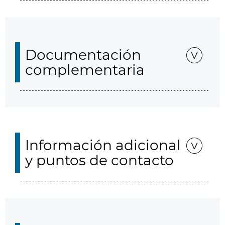
Documentación
complementaria
Información adicional
y puntos de contacto