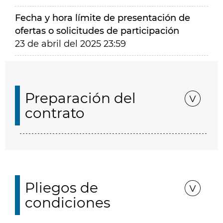
Fecha y hora límite de presentación de
ofertas o solicitudes de participación
23 de abril del 2025 23:59
Preparación del
contrato
Pliegos de
condiciones