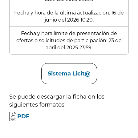
Fecha y hora de la última actualización: 16 de
junio del 2026 10:20.
Fecha y hora límite de presentación de
ofertas o solicitudes de participación: 23 de
abril del 2025 23:59.
Enlaces
Sistema Licit@
Se puede descargar la ficha en los
siguientes formatos:
PDF