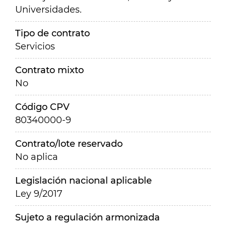
Universidades.
Tipo de contrato
Servicios
Contrato mixto
No
Código CPV
80340000-9
Contrato/lote reservado
No aplica
Legislación nacional aplicable
Ley 9/2017
Sujeto a regulación armonizada