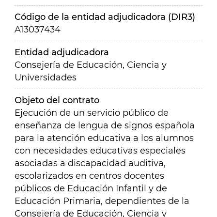
Código de la entidad adjudicadora (DIR3)
A13037434
Entidad adjudicadora
Consejería de Educación, Ciencia y
Universidades
Objeto del contrato
Ejecución de un servicio público de
enseñanza de lengua de signos española
para la atención educativa a los alumnos
con necesidades educativas especiales
asociadas a discapacidad auditiva,
escolarizados en centros docentes
públicos de Educación Infantil y de
Educación Primaria, dependientes de la
Consejería de Educación, Ciencia y