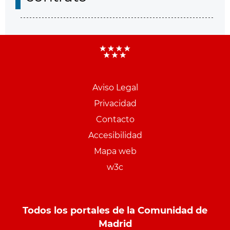
Aviso Legal
Menu
Privacidad
pie
Contacto
PCON
Accesibilidad
Mapa web
w3c
Todos los portales de la Comunidad de
Madrid