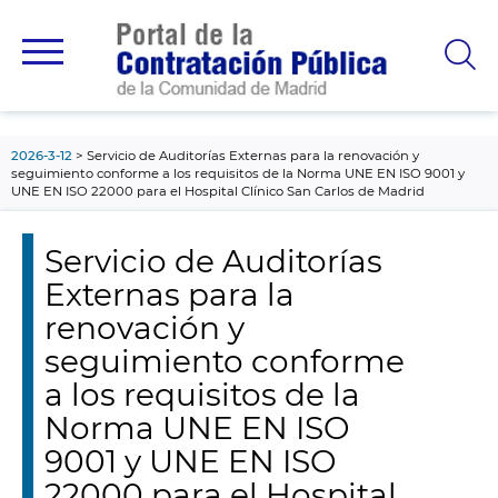
contenido
principal
2026-3-12
Servicio de Auditorías Externas para la renovación y
seguimiento conforme a los requisitos de la Norma UNE EN ISO 9001 y
UNE EN ISO 22000 para el Hospital Clínico San Carlos de Madrid
Servicio de Auditorías
Externas para la
renovación y
seguimiento conforme
a los requisitos de la
Norma UNE EN ISO
9001 y UNE EN ISO
22000 para el Hospital