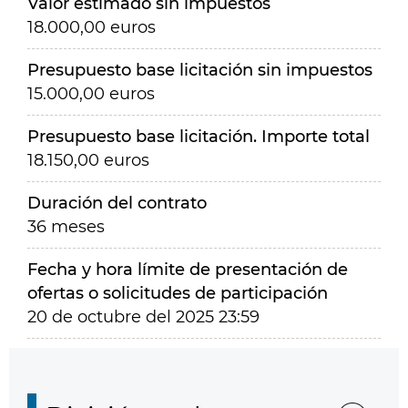
Valor estimado sin impuestos
18.000,00 euros
Presupuesto base licitación sin impuestos
15.000,00 euros
Presupuesto base licitación. Importe total
18.150,00 euros
Duración del contrato
36 meses
Fecha y hora límite de presentación de
ofertas o solicitudes de participación
20 de octubre del 2025 23:59