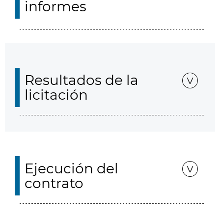
informes
Resultados de la
licitación
Ejecución del
contrato