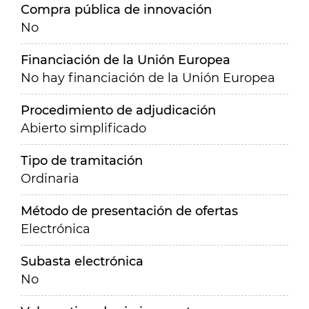
Compra pública de innovación
No
Financiación de la Unión Europea
No hay financiación de la Unión Europea
Procedimiento de adjudicación
Abierto simplificado
Tipo de tramitación
Ordinaria
Método de presentación de ofertas
Electrónica
Subasta electrónica
No