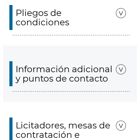
Pliegos de
condiciones
Información adicional
y puntos de contacto
Licitadores, mesas de
contratación e