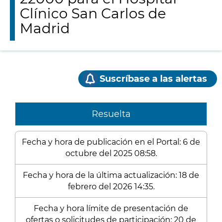
Clínico San Carlos de
Madrid
Suscríbase a las alertas
Resuelta
Fecha y hora de publicación en el Portal: 6 de
octubre del 2025 08:58.
Fecha y hora de la última actualización: 18 de
febrero del 2026 14:35.
Fecha y hora límite de presentación de
ofertas o solicitudes de participación: 20 de