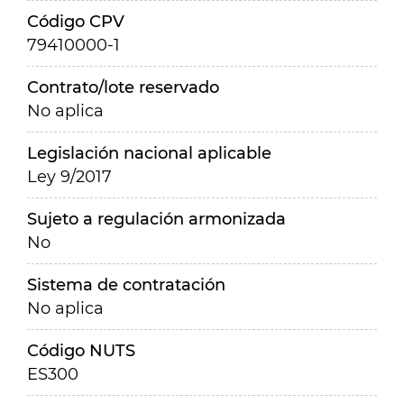
Código CPV
79410000-1
Contrato/lote reservado
No aplica
Legislación nacional aplicable
Ley 9/2017
Sujeto a regulación armonizada
No
Sistema de contratación
No aplica
Código NUTS
ES300