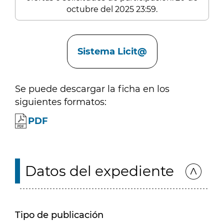
octubre del 2025 23:59.
Enlaces
Sistema Licit@
Se puede descargar la ficha en los
siguientes formatos:
PDF
Datos del expediente
Tipo de publicación