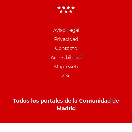
Aviso Legal
Menu
Privacidad
pie
Contacto
PCON
Accesibilidad
Mapa web
w3c
Todos los portales de la Comunidad de
Madrid