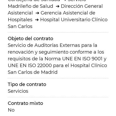
Madrileño de Salud
Dirección General
Asistencial
Gerencia Asistencial de
Hospitales
Hospital Universitario Clínico
San Carlos
Objeto del contrato
Servicio de Auditorías Externas para la
renovación y seguimiento conforme a los
requisitos de la Norma UNE EN ISO 9001 y
UNE EN ISO 22000 para el Hospital Clínico
San Carlos de Madrid
Tipo de contrato
Servicios
Contrato mixto
No