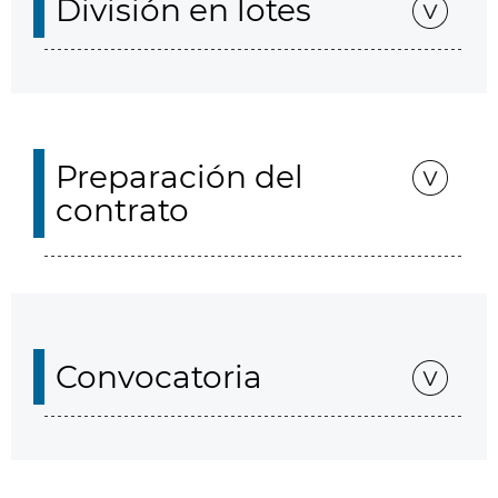
División en lotes
Preparación del
contrato
Convocatoria