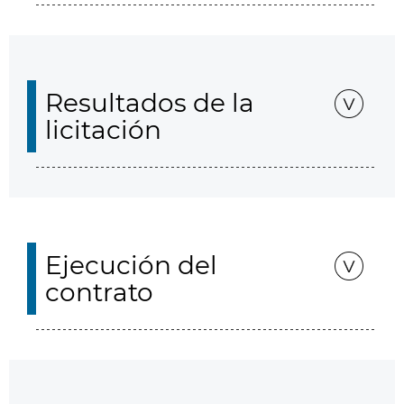
Resultados de la
licitación
Ejecución del
contrato