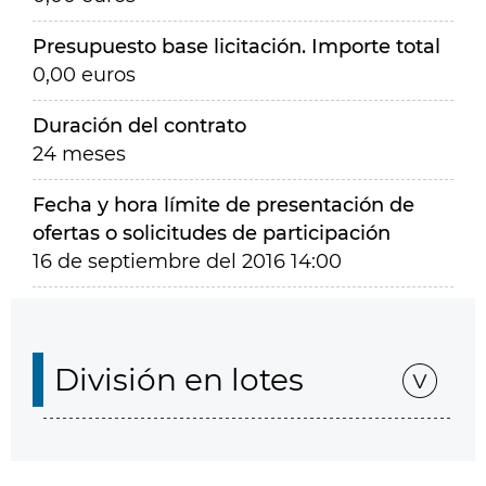
Presupuesto base licitación. Importe total
0,00 euros
Duración del contrato
24 meses
Fecha y hora límite de presentación de
ofertas o solicitudes de participación
16 de septiembre del 2016 14:00
División en lotes