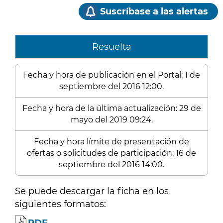
Suscríbase a las alertas
Resuelta
Fecha y hora de publicación en el Portal: 1 de
septiembre del 2016 12:00.
Fecha y hora de la última actualización: 29 de
mayo del 2019 09:24.
Fecha y hora límite de presentación de
ofertas o solicitudes de participación: 16 de
septiembre del 2016 14:00.
Se puede descargar la ficha en los
siguientes formatos: