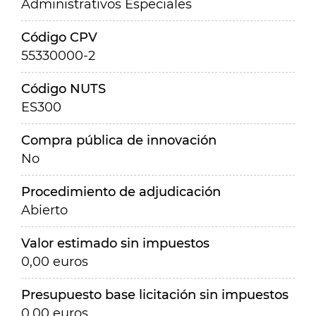
Administrativos Especiales
Código CPV
55330000-2
Código NUTS
ES300
Compra pública de innovación
No
Procedimiento de adjudicación
Abierto
Valor estimado sin impuestos
0,00 euros
Presupuesto base licitación sin impuestos
0,00 euros