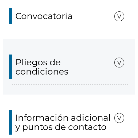
Convocatoria
Pliegos de
condiciones
Información adicional
y puntos de contacto