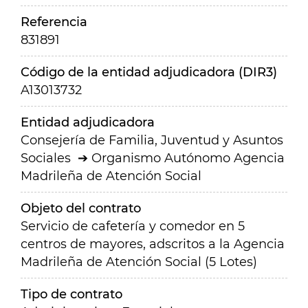
Referencia
831891
Código de la entidad adjudicadora (DIR3)
A13013732
Entidad adjudicadora
Consejería de Familia, Juventud y Asuntos
Sociales
Organismo Autónomo Agencia
Madrileña de Atención Social
Objeto del contrato
Servicio de cafetería y comedor en 5
centros de mayores, adscritos a la Agencia
Madrileña de Atención Social (5 Lotes)
Tipo de contrato