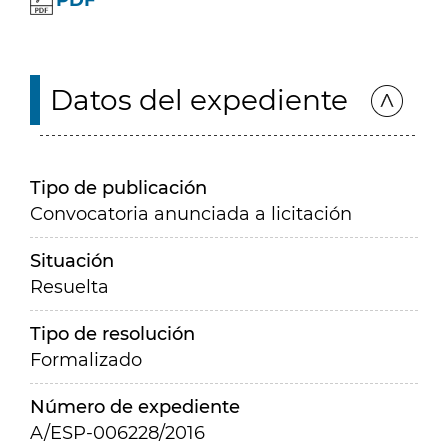
PDF
Datos del expediente
Tipo de publicación
Convocatoria anunciada a licitación
Situación
Resuelta
Tipo de resolución
Formalizado
Número de expediente
A/ESP-006228/2016