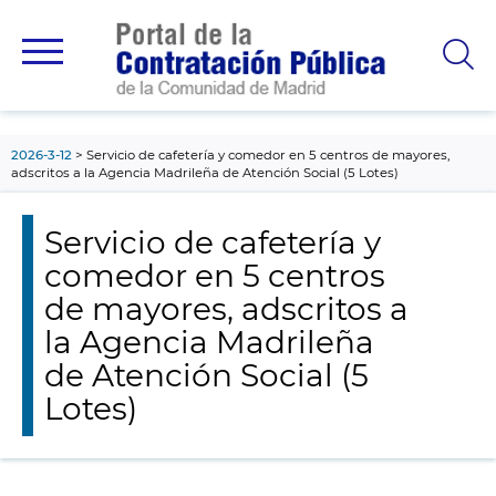
contenido
principal
2026-3-12
Servicio de cafetería y comedor en 5 centros de mayores,
adscritos a la Agencia Madrileña de Atención Social (5 Lotes)
Servicio de cafetería y
comedor en 5 centros
de mayores, adscritos a
la Agencia Madrileña
de Atención Social (5
Lotes)