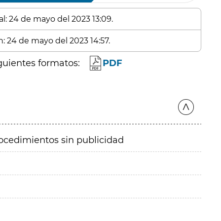
al: 24 de mayo del 2023 13:09.
n: 24 de mayo del 2023 14:57.
guientes formatos:
PDF
ocedimientos sin publicidad