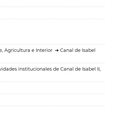
 Agricultura e Interior
Canal de Isabel
vidades institucionales de Canal de Isabel II,