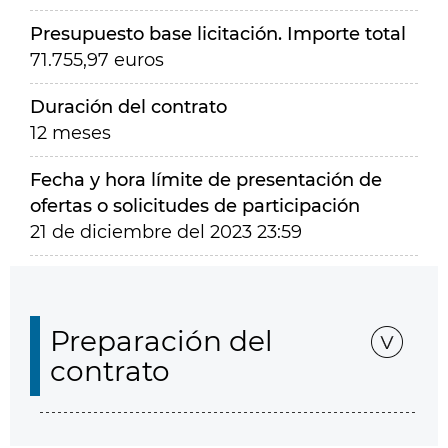
Presupuesto base licitación. Importe total
71.755,97 euros
Duración del contrato
12 meses
Fecha y hora límite de presentación de
ofertas o solicitudes de participación
21 de diciembre del 2023 23:59
Preparación del
contrato