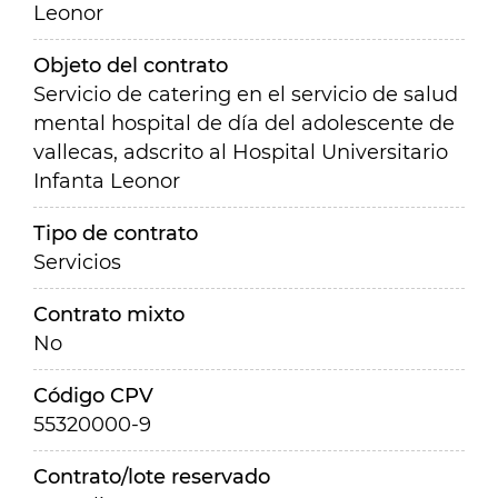
Leonor
Objeto del contrato
Servicio de catering en el servicio de salud
mental hospital de día del adolescente de
vallecas, adscrito al Hospital Universitario
Infanta Leonor
Tipo de contrato
Servicios
Contrato mixto
No
Código CPV
55320000-9
Contrato/lote reservado