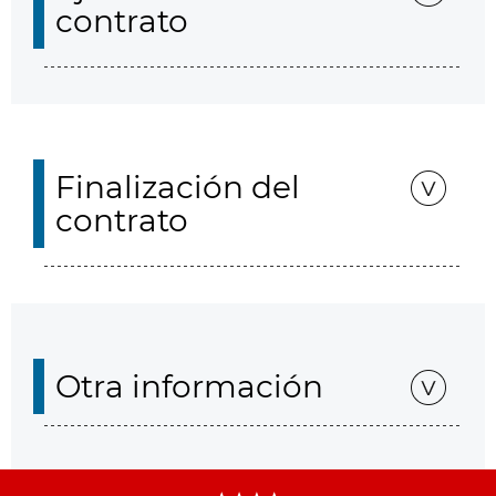
contrato
Finalización del
contrato
Otra información