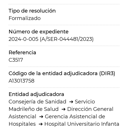
Tipo de resolución
Formalizado
Número de expediente
2024-0-005 (A/SER-044481/2023)
Referencia
C3517
Código de la entidad adjudicadora (DIR3)
A13013758
Entidad adjudicadora
Consejería de Sanidad
Servicio
Madrileño de Salud
Dirección General
Asistencial
Gerencia Asistencial de
Hospitales
Hospital Universitario Infanta