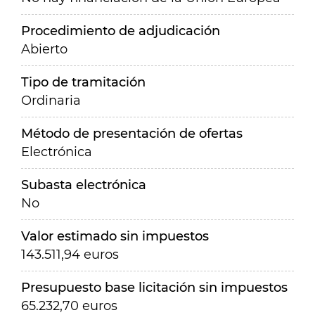
Procedimiento de adjudicación
Abierto
Tipo de tramitación
Ordinaria
Método de presentación de ofertas
Electrónica
Subasta electrónica
No
Valor estimado sin impuestos
143.511,94 euros
Presupuesto base licitación sin impuestos
65.232,70 euros