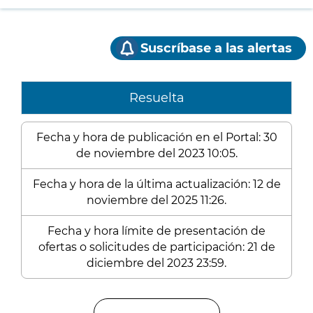
Suscríbase a las alertas
Resuelta
Fecha y hora de publicación en el Portal: 30
de noviembre del 2023 10:05.
Fecha y hora de la última actualización: 12 de
noviembre del 2025 11:26.
Fecha y hora límite de presentación de
ofertas o solicitudes de participación: 21 de
diciembre del 2023 23:59.
Enlaces