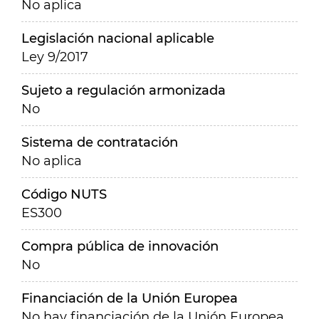
No aplica
Legislación nacional aplicable
Ley 9/2017
Sujeto a regulación armonizada
No
Sistema de contratación
No aplica
Código NUTS
ES300
Compra pública de innovación
No
Financiación de la Unión Europea
No hay financiación de la Unión Europea