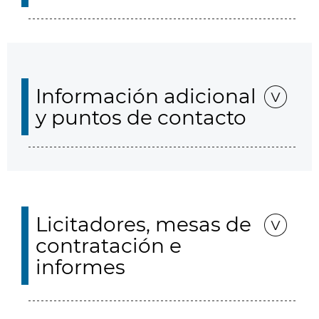
Información adicional
y puntos de contacto
Licitadores, mesas de
contratación e
informes