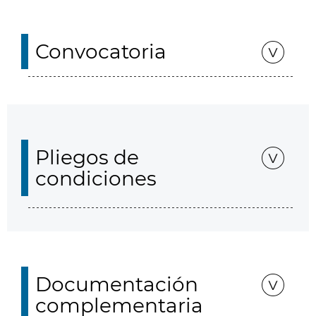
Convocatoria
Pliegos de
condiciones
Documentación
complementaria