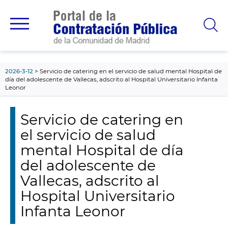
contenido
principal
2026-3-12
Servicio de catering en el servicio de salud mental Hospital de
día del adolescente de Vallecas, adscrito al Hospital Universitario Infanta
Leonor
Servicio de catering en
el servicio de salud
mental Hospital de día
del adolescente de
Vallecas, adscrito al
Hospital Universitario
Infanta Leonor