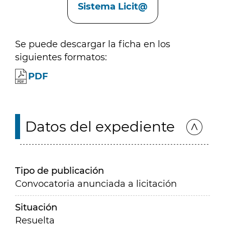
Sistema Licit@
Se puede descargar la ficha en los
siguientes formatos:
PDF
Datos del expediente
Tipo de publicación
Convocatoria anunciada a licitación
Situación
Resuelta