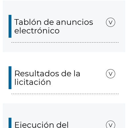
Tablón de anuncios
electrónico
Resultados de la
licitación
Ejecución del