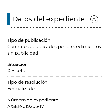
Datos del expediente
Tipo de publicación
Contratos adjudicados por procedimientos
sin publicidad
Situación
Resuelta
Tipo de resolución
Formalizado
Número de expediente
A/SER-019206/17