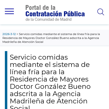
contenido
principal
2026-3-12
Servicio comidas mediante el sistema de línea fría para la
Residencia de Mayores Doctor González Bueno adscrita a la Agencia
Madrileña de Atención Social
Servicio comidas
mediante el sistema de
línea fría para la
Residencia de Mayores
Doctor González Bueno
adscrita a la Agencia
Madrileña de Atención
Social