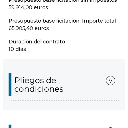
Presupuesto base licitación sin impuestos
59.914,00 euros
Presupuesto base licitación. Importe total
65.905,40 euros
Duración del contrato
10 días
Pliegos de
condiciones