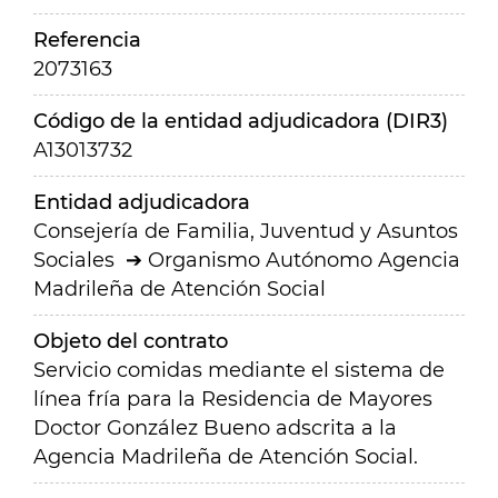
Referencia
2073163
Código de la entidad adjudicadora (DIR3)
A13013732
Entidad adjudicadora
Consejería de Familia, Juventud y Asuntos
Sociales
Organismo Autónomo Agencia
Madrileña de Atención Social
Objeto del contrato
Servicio comidas mediante el sistema de
línea fría para la Residencia de Mayores
Doctor González Bueno adscrita a la
Agencia Madrileña de Atención Social.