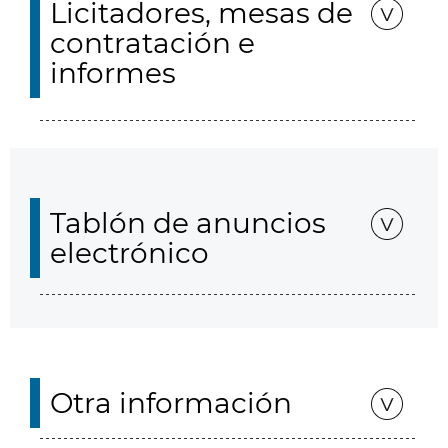
Licitadores, mesas de
contratación e
informes
Tablón de anuncios
electrónico
Otra información