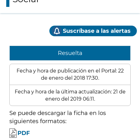
Suscríbase a las alertas
Resuelta
Fecha y hora de publicación en el Portal: 22
de enero del 2018 17:30.
Fecha y hora de la última actualización: 21 de
enero del 2019 06:11.
Se puede descargar la ficha en los
siguientes formatos:
PDF