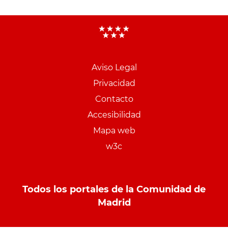
Aviso Legal
Menu
Privacidad
pie
Contacto
PCON
Accesibilidad
Mapa web
w3c
Todos los portales de la Comunidad de
Madrid