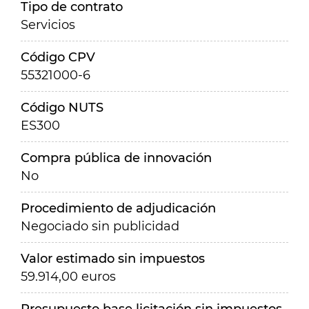
Tipo de contrato
Servicios
Código CPV
55321000-6
Código NUTS
ES300
Compra pública de innovación
No
Procedimiento de adjudicación
Negociado sin publicidad
Valor estimado sin impuestos
59.914,00 euros