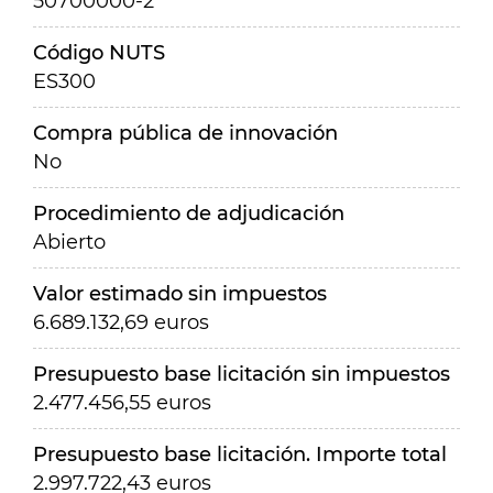
50700000-2
Código NUTS
ES300
Compra pública de innovación
No
Procedimiento de adjudicación
Abierto
Valor estimado sin impuestos
6.689.132,69 euros
Presupuesto base licitación sin impuestos
2.477.456,55 euros
Presupuesto base licitación. Importe total
2.997.722,43 euros