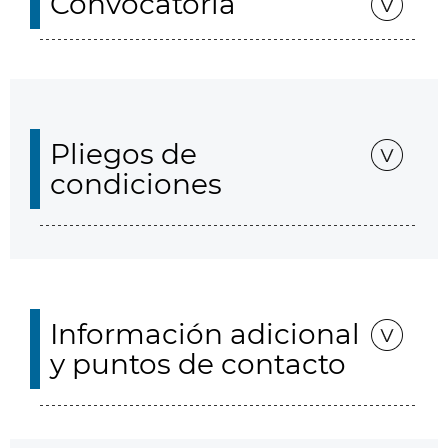
Convocatoria
Pliegos de
condiciones
Información adicional
y puntos de contacto