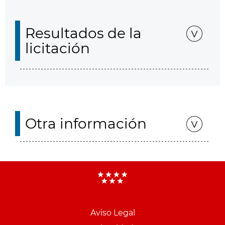
Resultados de la
licitación
Otra información
Aviso Legal