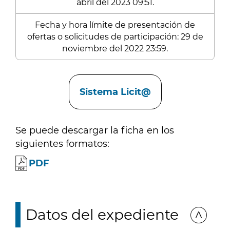
abril del 2023 09:51.
Fecha y hora límite de presentación de
ofertas o solicitudes de participación: 29 de
noviembre del 2022 23:59.
Enlaces
Sistema Licit@
Se puede descargar la ficha en los
siguientes formatos:
PDF
Datos del expediente