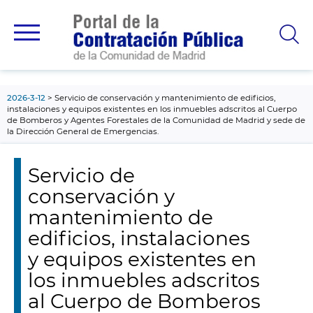
contenido
principal
2026-3-12
Servicio de conservación y mantenimiento de edificios,
instalaciones y equipos existentes en los inmuebles adscritos al Cuerpo
de Bomberos y Agentes Forestales de la Comunidad de Madrid y sede de
la Dirección General de Emergencias.
Servicio de
conservación y
mantenimiento de
edificios, instalaciones
y equipos existentes en
los inmuebles adscritos
al Cuerpo de Bomberos