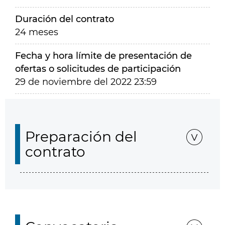
Duración del contrato
24 meses
Fecha y hora límite de presentación de
ofertas o solicitudes de participación
29 de noviembre del 2022 23:59
Preparación del
contrato