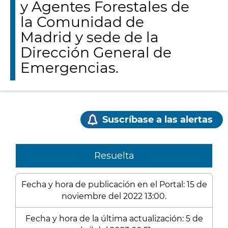
y Agentes Forestales de
la Comunidad de
Madrid y sede de la
Dirección General de
Emergencias.
Suscríbase a las alertas
Resuelta
Fecha y hora de publicación en el Portal: 15 de
noviembre del 2022 13:00.
Fecha y hora de la última actualización: 5 de