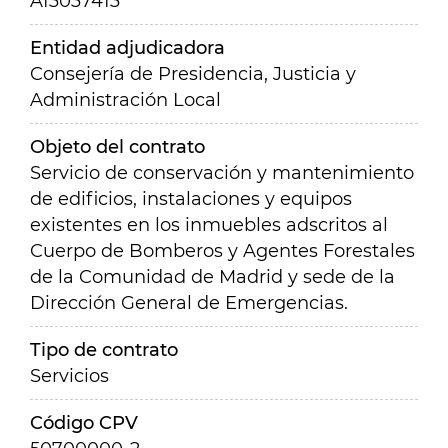
A13037413
Entidad adjudicadora
Consejería de Presidencia, Justicia y
Administración Local
Objeto del contrato
Servicio de conservación y mantenimiento
de edificios, instalaciones y equipos
existentes en los inmuebles adscritos al
Cuerpo de Bomberos y Agentes Forestales
de la Comunidad de Madrid y sede de la
Dirección General de Emergencias.
Tipo de contrato
Servicios
Código CPV