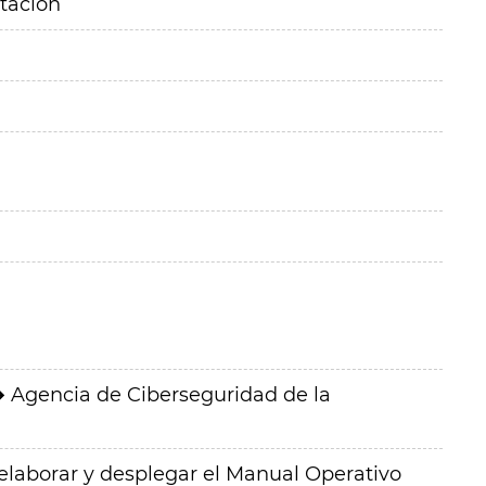
itación
Agencia de Ciberseguridad de la
 elaborar y desplegar el Manual Operativo