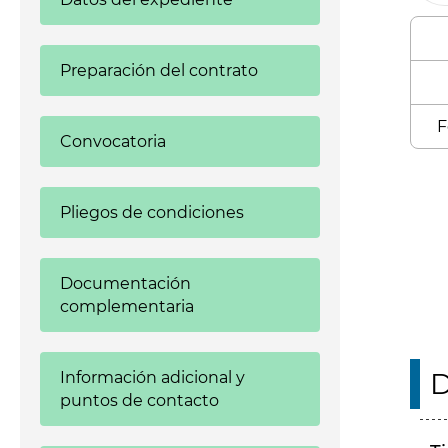
Preparación del contrato
F
Convocatoria
Enl
Pliegos de condiciones
Documentación
complementaria
D
Información adicional y
puntos de contacto