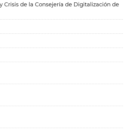
 Crisis de la Consejería de Digitalización de