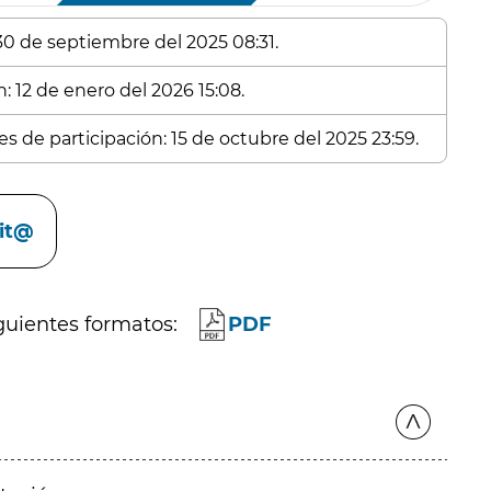
 30 de septiembre del 2025 08:31.
: 12 de enero del 2026 15:08.
s de participación: 15 de octubre del 2025 23:59.
cit@
guientes formatos:
PDF