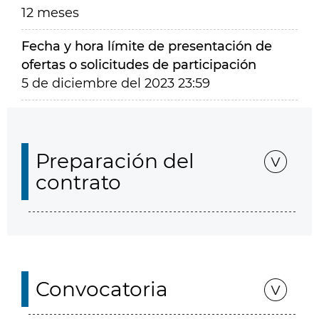
12 meses
Fecha y hora límite de presentación de
ofertas o solicitudes de participación
5 de diciembre del 2023 23:59
Preparación del
contrato
Convocatoria