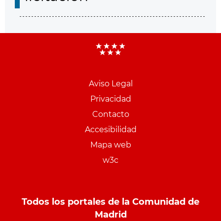
Aviso Legal
Menu
Privacidad
pie
Contacto
PCON
Accesibilidad
Mapa web
w3c
Todos los portales de la Comunidad de
Madrid