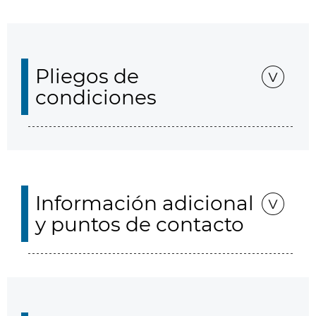
Pliegos de
condiciones
Información adicional
y puntos de contacto