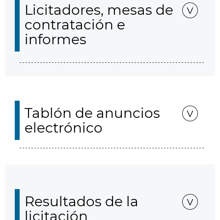
Licitadores, mesas de
contratación e
informes
Tablón de anuncios
electrónico
Resultados de la
licitación