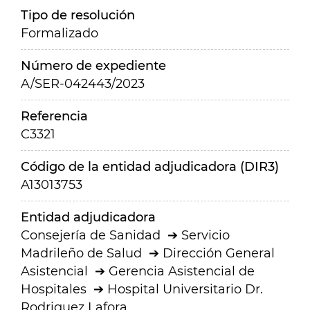
Tipo de resolución
Formalizado
Número de expediente
A/SER-042443/2023
Referencia
C3321
Código de la entidad adjudicadora (DIR3)
A13013753
Entidad adjudicadora
Consejería de Sanidad
Servicio
Madrileño de Salud
Dirección General
Asistencial
Gerencia Asistencial de
Hospitales
Hospital Universitario Dr.
Rodriguez Lafora