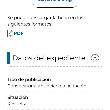
Se puede descargar la ficha en los
siguientes formatos:
PDF
Datos del expediente
Tipo de publicación
Convocatoria anunciada a licitación
Situación
Resuelta