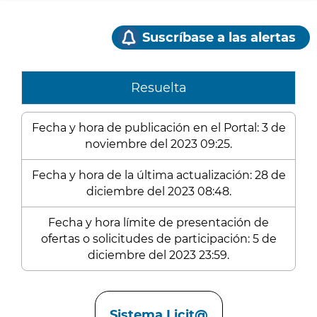
Suscríbase a las alertas
Resuelta
Fecha y hora de publicación en el Portal: 3 de
noviembre del 2023 09:25.
Fecha y hora de la última actualización: 28 de
diciembre del 2023 08:48.
Fecha y hora límite de presentación de
ofertas o solicitudes de participación: 5 de
diciembre del 2023 23:59.
Enlaces
Sistema Licit@