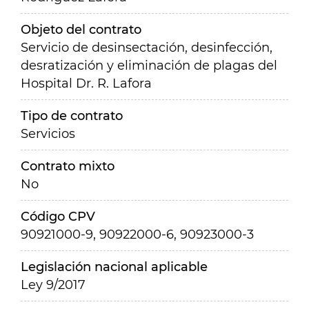
Objeto del contrato
Servicio de desinsectación, desinfección,
desratización y eliminación de plagas del
Hospital Dr. R. Lafora
Tipo de contrato
Servicios
Contrato mixto
No
Código CPV
90921000-9, 90922000-6, 90923000-3
Legislación nacional aplicable
Ley 9/2017