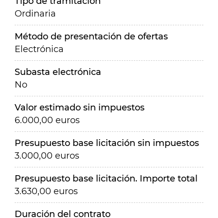
Tipo de tramitación
Ordinaria
Método de presentación de ofertas
Electrónica
Subasta electrónica
No
Valor estimado sin impuestos
6.000,00 euros
Presupuesto base licitación sin impuestos
3.000,00 euros
Presupuesto base licitación. Importe total
3.630,00 euros
Duración del contrato