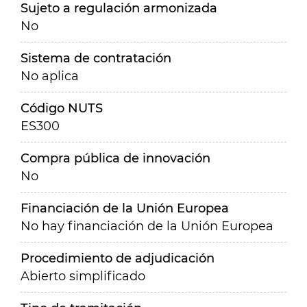
Sujeto a regulación armonizada
No
Sistema de contratación
No aplica
Código NUTS
ES300
Compra pública de innovación
No
Financiación de la Unión Europea
No hay financiación de la Unión Europea
Procedimiento de adjudicación
Abierto simplificado