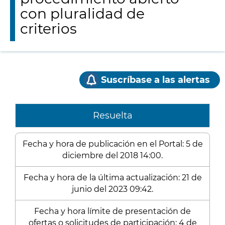
con pluralidad de
criterios
Suscríbase a las alertas
Resuelta
Fecha y hora de publicación en el Portal: 5 de
diciembre del 2018 14:00.
Fecha y hora de la última actualización: 21 de
junio del 2023 09:42.
Fecha y hora límite de presentación de
ofertas o solicitudes de participación: 4 de