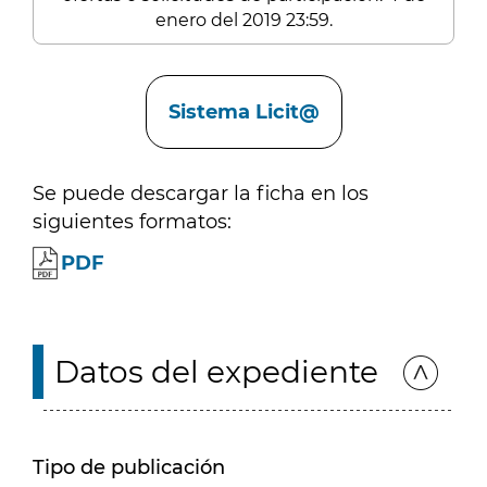
enero del 2019 23:59.
Enlaces
Sistema Licit@
Se puede descargar la ficha en los
siguientes formatos:
PDF
Datos del expediente
Tipo de publicación