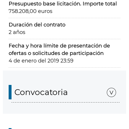
Presupuesto base licitación. Importe total
758.208,00 euros
Duración del contrato
2 años
Fecha y hora límite de presentación de
ofertas o solicitudes de participación
4 de enero del 2019 23:59
Convocatoria