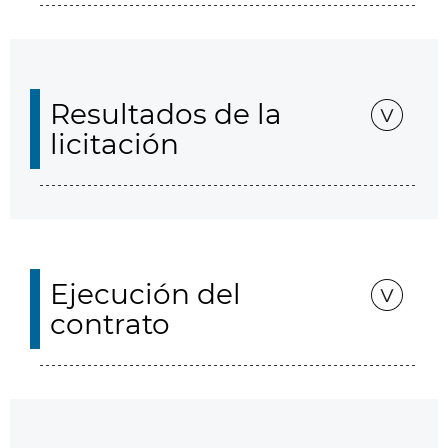
Resultados de la
licitación
Ejecución del
contrato