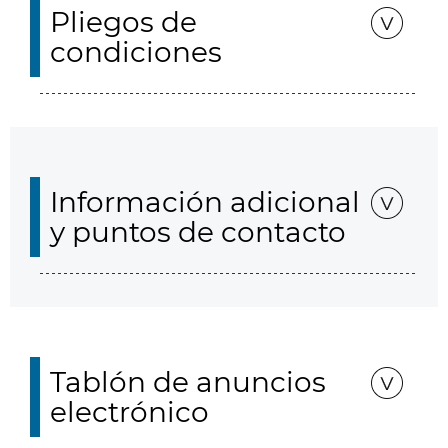
Pliegos de
condiciones
Información adicional
y puntos de contacto
Tablón de anuncios
electrónico