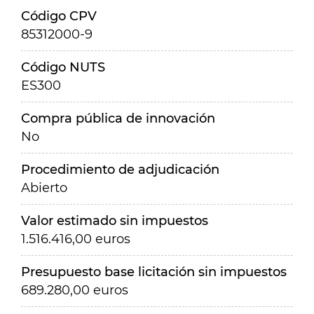
Código CPV
85312000-9
Código NUTS
ES300
Compra pública de innovación
No
Procedimiento de adjudicación
Abierto
Valor estimado sin impuestos
1.516.416,00 euros
Presupuesto base licitación sin impuestos
689.280,00 euros