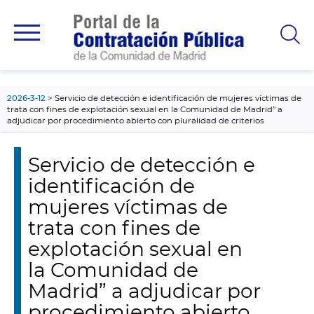
contenido
principal
2026-3-12
Servicio de detección e identificación de mujeres víctimas de
trata con fines de explotación sexual en la Comunidad de Madrid” a
adjudicar por procedimiento abierto con pluralidad de criterios
Servicio de detección e
identificación de
mujeres víctimas de
trata con fines de
explotación sexual en
la Comunidad de
Madrid” a adjudicar por
procedimiento abierto