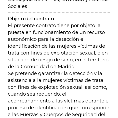
Sociales
Objeto del contrato
El presente contrato tiene por objeto la
puesta en funcionamiento de un recurso
autonómico para la detección e
identificación de las mujeres víctimas de
trata con fines de explotación sexual, o en
situación de riesgo de serlo, en el territorio
de la Comunidad de Madrid.
Se pretende garantizar la detección y la
asistencia a la mujeres víctimas de trata
con fines de explotación sexual, así como,
cuando sea requerido, el
acompañamiento a las víctimas durante el
proceso de identificación que corresponde
a las Fuerzas y Cuerpos de Seguridad del