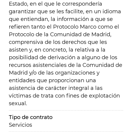
Estado, en el que le correspondería
garantizar que se les facilite, en un idioma
que entiendan, la información a que se
refieren tanto el Protocolo Marco como el
Protocolo de la Comunidad de Madrid,
comprensiva de los derechos que les
asisten y, en concreto, la relativa a la
posibilidad de derivación a alguno de los
recursos asistenciales de la Comunidad de
Madrid y/o de las organizaciones y
entidades que proporcionan una
asistencia de carácter integral a las
víctimas de trata con fines de explotación
sexual.
Tipo de contrato
Servicios