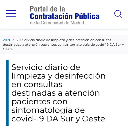
contenido
principal
2026-3-12
Servicio diario de limpieza y desinfección en consultas
destinadas a atención pacientes con sintomatología de covid-19 DA Sur y
Oeste
Servicio diario de
limpieza y desinfección
en consultas
destinadas a atención
pacientes con
sintomatología de
covid-19 DA Sur y Oeste