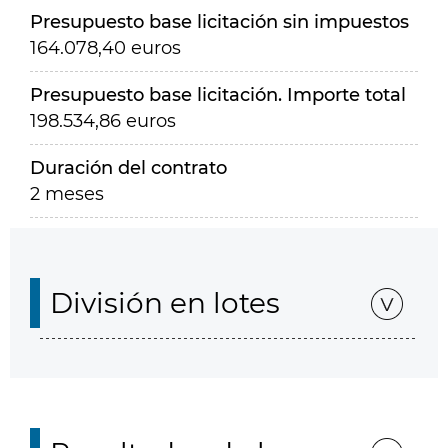
Presupuesto base licitación sin impuestos
164.078,40 euros
Presupuesto base licitación. Importe total
198.534,86 euros
Duración del contrato
2 meses
División en lotes