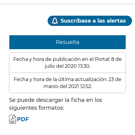
Suscríbase a las alertas
Resuelta
Fecha y hora de publicación en el Portal: 8 de
julio del 2020 13:30.
Fecha y hora de la última actualización: 23 de
marzo del 2021 12:52.
Se puede descargar la ficha en los
siguientes formatos:
PDF