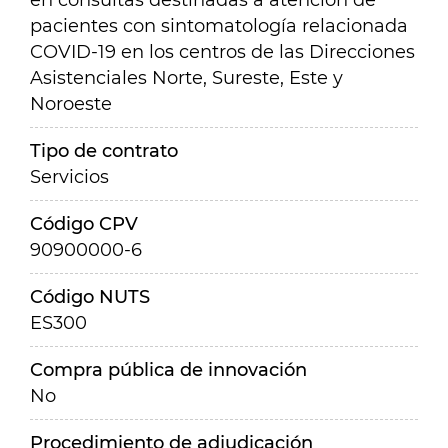
en consultas destinadas a atención de
pacientes con sintomatología relacionada
COVID-19 en los centros de las Direcciones
Asistenciales Norte, Sureste, Este y
Noroeste
Tipo de contrato
Servicios
Código CPV
90900000-6
Código NUTS
ES300
Compra pública de innovación
No
Procedimiento de adjudicación