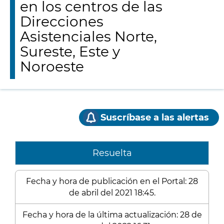
en los centros de las
Direcciones
Asistenciales Norte,
Sureste, Este y
Noroeste
Suscríbase a las alertas
Resuelta
Fecha y hora de publicación en el Portal: 28
de abril del 2021 18:45.
Fecha y hora de la última actualización: 28 de