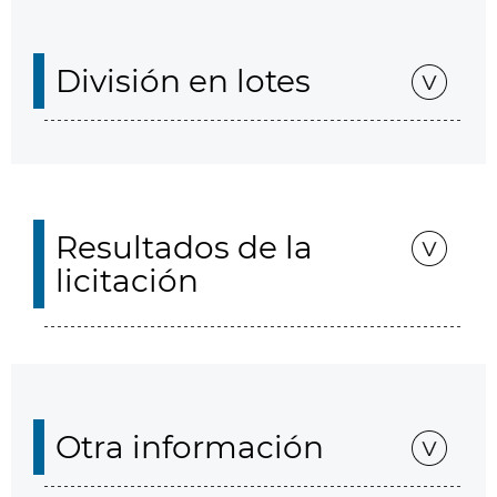
División en lotes
Resultados de la
licitación
Otra información