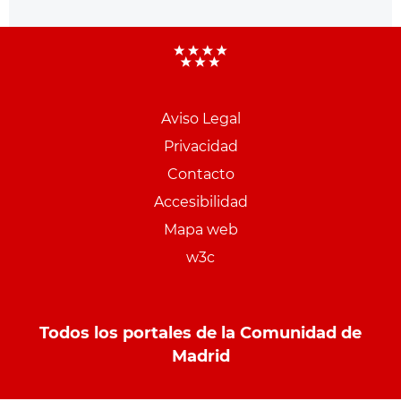
Aviso Legal
Menu
Privacidad
pie
Contacto
PCON
Accesibilidad
Mapa web
w3c
Todos los portales de la Comunidad de
Madrid