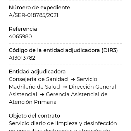
Número de expediente
A/SER-018785/2021
Referencia
4065980
Código de la entidad adjudicadora (DIR3)
A13013782
Entidad adjudicadora
Consejería de Sanidad
Servicio
Madrileño de Salud
Dirección General
Asistencial
Gerencia Asistencial de
Atención Primaria
Objeto del contrato
Servicio diario de limpieza y desinfección