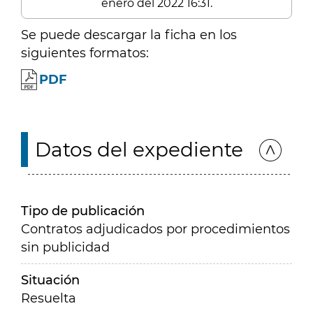
enero del 2022 16:31.
Se puede descargar la ficha en los
siguientes formatos:
PDF
Datos del expediente
Tipo de publicación
Contratos adjudicados por procedimientos
sin publicidad
Situación
Resuelta