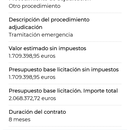
Otro procedimiento
Descripción del procedimiento
adjudicación
Tramitación emergencia
Valor estimado sin impuestos
1.709.398,95 euros
Presupuesto base licitación sin impuestos
1.709.398,95 euros
Presupuesto base licitación. Importe total
2.068.372,72 euros
Duración del contrato
8 meses