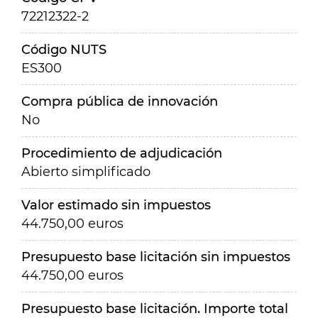
72212322-2
Código NUTS
ES300
Compra pública de innovación
No
Procedimiento de adjudicación
Abierto simplificado
Valor estimado sin impuestos
44.750,00 euros
Presupuesto base licitación sin impuestos
44.750,00 euros
Presupuesto base licitación. Importe total