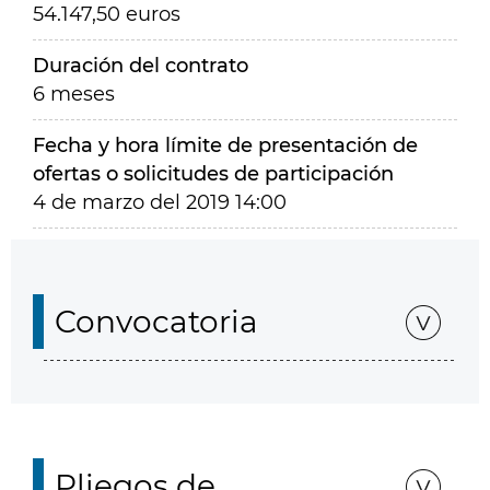
54.147,50 euros
Duración del contrato
6 meses
Fecha y hora límite de presentación de
ofertas o solicitudes de participación
4 de marzo del 2019 14:00
Convocatoria
Pliegos de