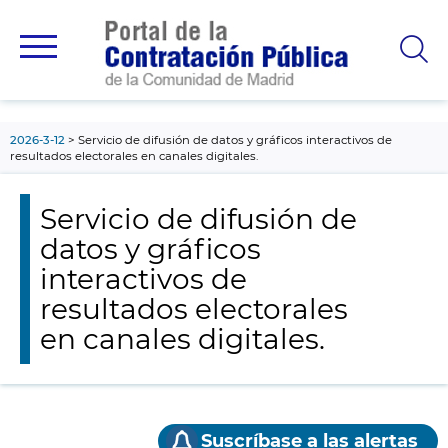
contenido
principal
2026-3-12
Servicio de difusión de datos y gráficos interactivos de
resultados electorales en canales digitales.
Servicio de difusión de
datos y gráficos
interactivos de
resultados electorales
en canales digitales.
Suscríbase a las alertas