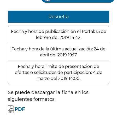
Resuelta
Fecha y hora de publicación en el Portal: 15 de
febrero del 2019 14:42.
Fecha y hora de la última actualización: 24 de
abril del 2019 19:17.
Fecha y hora límite de presentación de
ofertas o solicitudes de participación: 4 de
marzo del 2019 14:00.
Se puede descargar la ficha en los
siguientes formatos:
PDF