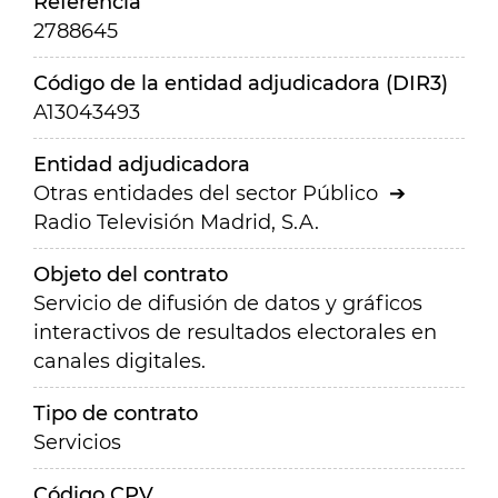
Referencia
2788645
Código de la entidad adjudicadora (DIR3)
A13043493
Entidad adjudicadora
Otras entidades del sector Público
Radio Televisión Madrid, S.A.
Objeto del contrato
Servicio de difusión de datos y gráficos
interactivos de resultados electorales en
canales digitales.
Tipo de contrato
Servicios
Código CPV