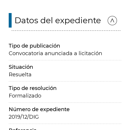
Datos del expediente
Tipo de publicación
Convocatoria anunciada a licitación
Situación
Resuelta
Tipo de resolución
Formalizado
Número de expediente
2019/12/DIG