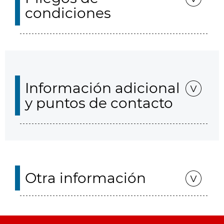
condiciones
Información adicional
y puntos de contacto
Otra información