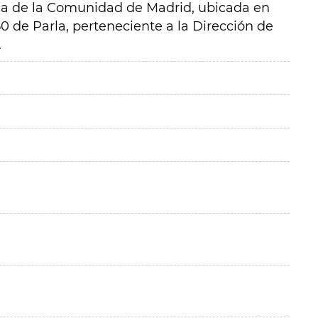
ca de la Comunidad de Madrid, ubicada en
980 de Parla, perteneciente a la Dirección de
.