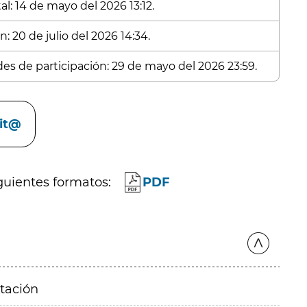
l: 14 de mayo del 2026 13:12.
: 20 de julio del 2026 14:34.
des de participación: 29 de mayo del 2026 23:59.
cit@
guientes formatos:
PDF
itación