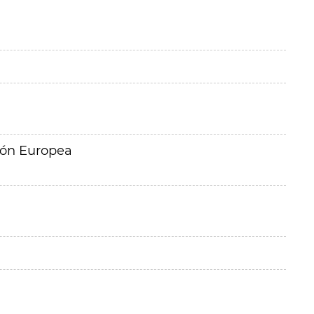
ión Europea