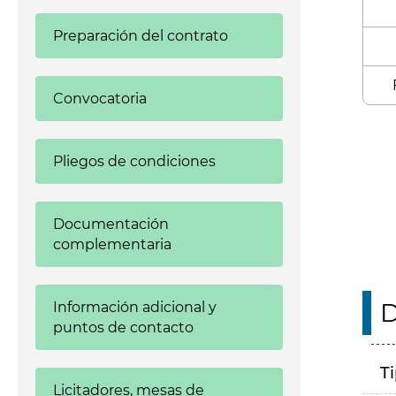
Preparación del contrato
Convocatoria
Enl
Pliegos de condiciones
Documentación
complementaria
D
Información adicional y
puntos de contacto
T
Licitadores, mesas de