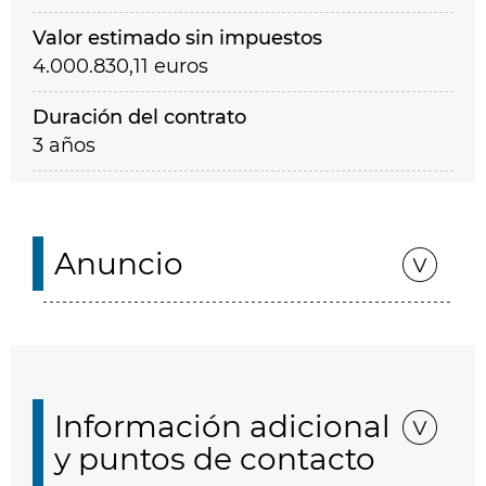
Valor estimado sin impuestos
4.000.830,11 euros
Duración del contrato
3 años
Anuncio
Información adicional
y puntos de contacto