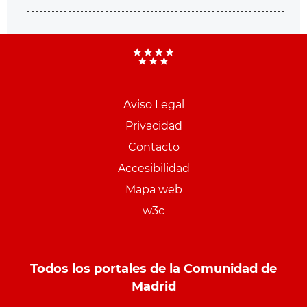
Aviso Legal
Menu
Privacidad
pie
Contacto
PCON
Accesibilidad
Mapa web
w3c
Todos los portales de la Comunidad de
Madrid