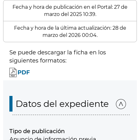
Fecha y hora de publicación en el Portal: 27 de
marzo del 2025 10:39.
Fecha y hora de la última actualización: 28 de
marzo del 2026 00:04.
Se puede descargar la ficha en los
siguientes formatos:
PDF
Datos del expediente
Tipo de publicación
Anuncio de información previa