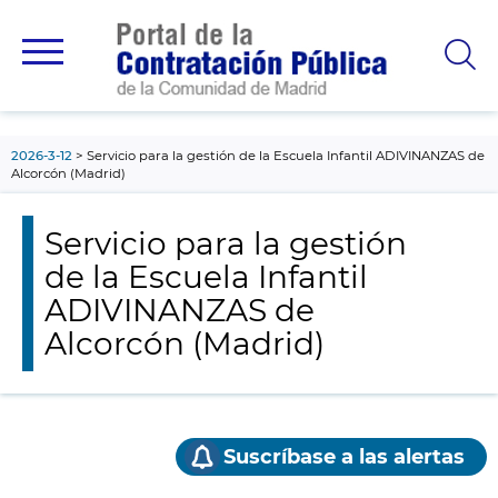
contenido
principal
2026-3-12
Servicio para la gestión de la Escuela Infantil ADIVINANZAS de
Alcorcón (Madrid)
Servicio para la gestión
de la Escuela Infantil
ADIVINANZAS de
Alcorcón (Madrid)
Suscríbase a las alertas