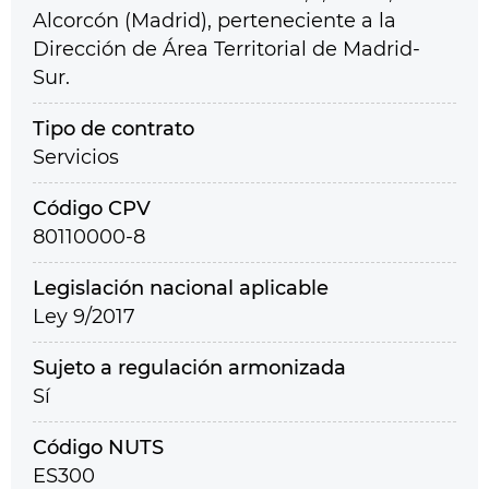
Alcorcón (Madrid), perteneciente a la
Dirección de Área Territorial de Madrid-
Sur.
Tipo de contrato
Servicios
Código CPV
80110000-8
Legislación nacional aplicable
Ley 9/2017
Sujeto a regulación armonizada
Sí
Código NUTS
ES300