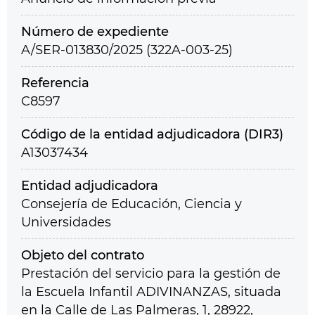
Número de expediente
A/SER-013830/2025 (322A-003-25)
Referencia
C8597
Código de la entidad adjudicadora (DIR3)
A13037434
Entidad adjudicadora
Consejería de Educación, Ciencia y
Universidades
Objeto del contrato
Prestación del servicio para la gestión de
la Escuela Infantil ADIVINANZAS, situada
en la Calle de Las Palmeras, 1, 28922,