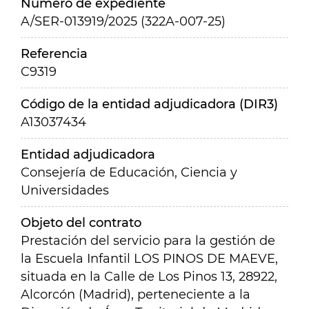
Número de expediente
A/SER-013919/2025 (322A-007-25)
Referencia
C9319
Código de la entidad adjudicadora (DIR3)
A13037434
Entidad adjudicadora
Consejería de Educación, Ciencia y
Universidades
Objeto del contrato
Prestación del servicio para la gestión de
la Escuela Infantil LOS PINOS DE MAEVE,
situada en la Calle de Los Pinos 13, 28922,
Alcorcón (Madrid), perteneciente a la