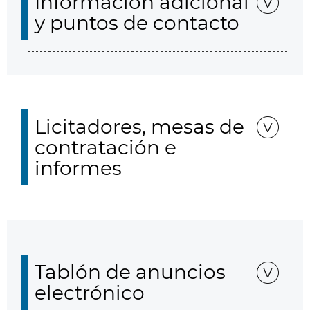
Información adicional
y puntos de contacto
Licitadores, mesas de
contratación e
informes
Tablón de anuncios
electrónico