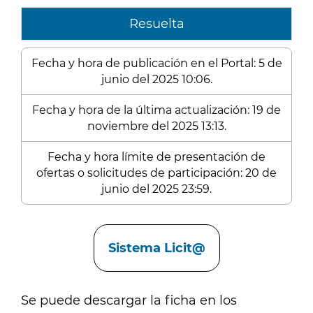
Resuelta
Fecha y hora de publicación en el Portal: 5 de
junio del 2025 10:06.
Fecha y hora de la última actualización: 19 de
noviembre del 2025 13:13.
Fecha y hora límite de presentación de
ofertas o solicitudes de participación: 20 de
junio del 2025 23:59.
Enlaces
Sistema Licit@
Se puede descargar la ficha en los