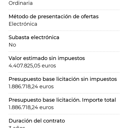
Ordinaria
Método de presentación de ofertas
Electrónica
Subasta electrónica
No
Valor estimado sin impuestos
4.407.825,05 euros
Presupuesto base licitación sin impuestos
1.886.718,24 euros
Presupuesto base licitación. Importe total
1.886.718,24 euros
Duración del contrato