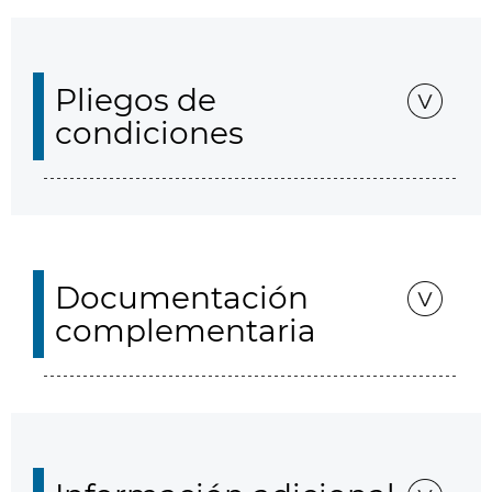
Pliegos de
condiciones
Documentación
complementaria