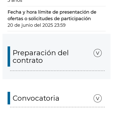
3 años
Fecha y hora límite de presentación de
ofertas o solicitudes de participación
20 de junio del 2025 23:59
Preparación del
contrato
Convocatoria