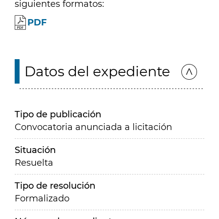
siguientes formatos:
PDF
Datos del expediente
Tipo de publicación
Convocatoria anunciada a licitación
Situación
Resuelta
Tipo de resolución
Formalizado