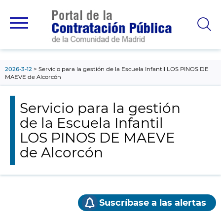
contenido
principal
2026-3-12
Servicio para la gestión de la Escuela Infantil LOS PINOS DE
MAEVE de Alcorcón
Servicio para la gestión
de la Escuela Infantil
LOS PINOS DE MAEVE
de Alcorcón
Suscríbase a las alertas