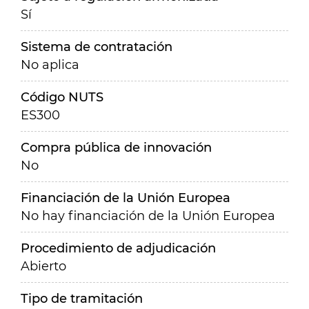
Sí
Sistema de contratación
No aplica
Código NUTS
ES300
Compra pública de innovación
No
Financiación de la Unión Europea
No hay financiación de la Unión Europea
Procedimiento de adjudicación
Abierto
Tipo de tramitación