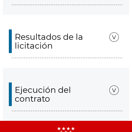
Resultados de la
licitación
Ejecución del
contrato