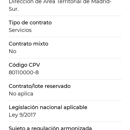
Dirección de Área Territorial de Madrid-
Sur.
Tipo de contrato
Servicios
Contrato mixto
No
Código CPV
80110000-8
Contrato/lote reservado
No aplica
Legislación nacional aplicable
Ley 9/2017
Sujeto a regulación armonizada