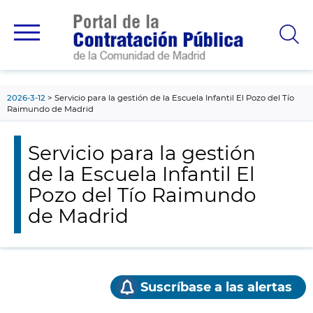
contenido
principal
2026-3-12
Servicio para la gestión de la Escuela Infantil El Pozo del Tío
Raimundo de Madrid
Servicio para la gestión
de la Escuela Infantil El
Pozo del Tío Raimundo
de Madrid
Suscríbase a las alertas