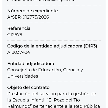
Número de expediente
A/SER-012775/2026
Referencia
C12679
Código de la entidad adjudicadora (DIR3)
A13037434
Entidad adjudicadora
Consejería de Educación, Ciencia y
Universidades
Objeto del contrato
Prestación del servicio para la gestión de
la Escuela Infantil “El Pozo del Tío
Raimundo” perteneciente a la Red Pública