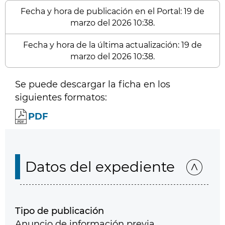
Fecha y hora de publicación en el Portal: 19 de
marzo del 2026 10:38.
Fecha y hora de la última actualización: 19 de
marzo del 2026 10:38.
Se puede descargar la ficha en los
siguientes formatos:
PDF
Datos del expediente
Tipo de publicación
Anuncio de información previa