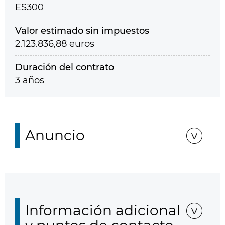
ES300
Valor estimado sin impuestos
2.123.836,88 euros
Duración del contrato
3 años
Anuncio
Información adicional