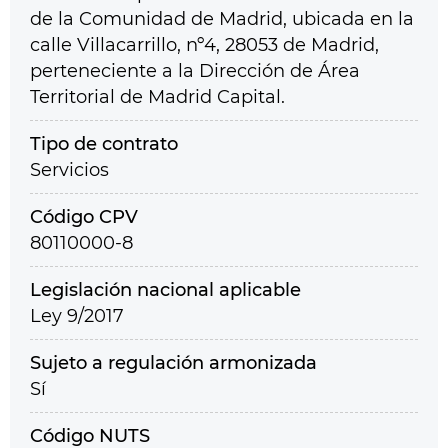
de la Comunidad de Madrid, ubicada en la
calle Villacarrillo, nº4, 28053 de Madrid,
perteneciente a la Dirección de Área
Territorial de Madrid Capital.
Tipo de contrato
Servicios
Código CPV
80110000-8
Legislación nacional aplicable
Ley 9/2017
Sujeto a regulación armonizada
Sí
Código NUTS