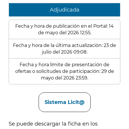
Adjudicada
Fecha y hora de publicación en el Portal: 14
de mayo del 2026 12:55.
Fecha y hora de la última actualización: 23 de
julio del 2026 09:08.
Fecha y hora límite de presentación de
ofertas o solicitudes de participación: 29 de
mayo del 2026 23:59.
Enlaces
Sistema Licit@
Se puede descargar la ficha en los