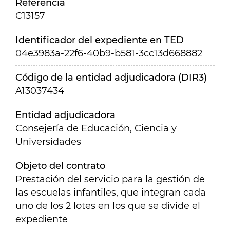
Referencia
C13157
Identificador del expediente en TED
04e3983a-22f6-40b9-b581-3cc13d668882
Código de la entidad adjudicadora (DIR3)
A13037434
Entidad adjudicadora
Consejería de Educación, Ciencia y
Universidades
Objeto del contrato
Prestación del servicio para la gestión de
las escuelas infantiles, que integran cada
uno de los 2 lotes en los que se divide el
expediente