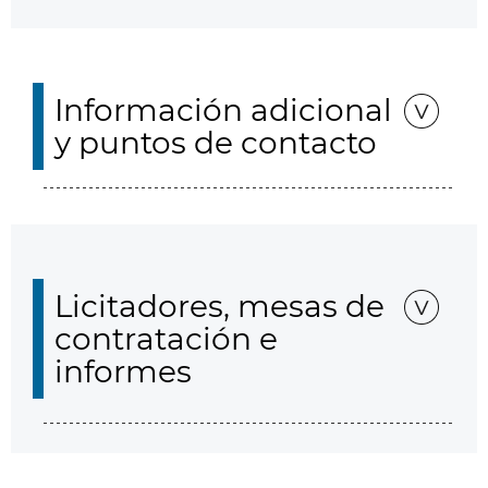
Información adicional
y puntos de contacto
Licitadores, mesas de
contratación e
informes