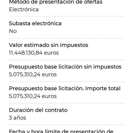
Método de presentación de ofertas
Electrónica
Subasta electrónica
No
Valor estimado sin impuestos
11.448.130,84 euros
Presupuesto base licitación sin impuestos
5.075.310,24 euros
Presupuesto base licitación. Importe total
5.075.310,24 euros
Duración del contrato
3 años
Fecha y hora límite de presentación de