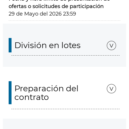
ofertas o solicitudes de participación
29 de Mayo del 2026 23:59
División en lotes
Preparación del
contrato