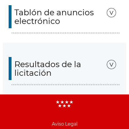
Tablón de anuncios
electrónico
Resultados de la
licitación
Aviso Legal