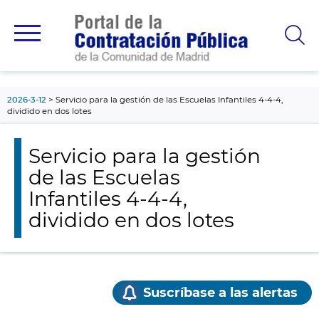
contenido
principal
2026-3-12
Servicio para la gestión de las Escuelas Infantiles 4-4-4,
dividido en dos lotes
Servicio para la gestión
de las Escuelas
Infantiles 4-4-4,
dividido en dos lotes
Suscríbase a las alertas