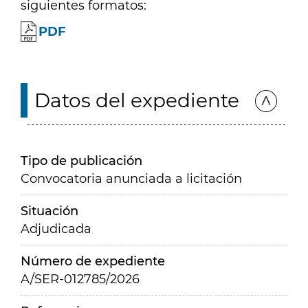
siguientes formatos:
PDF
Datos del expediente
Tipo de publicación
Convocatoria anunciada a licitación
Situación
Adjudicada
Número de expediente
A/SER-012785/2026