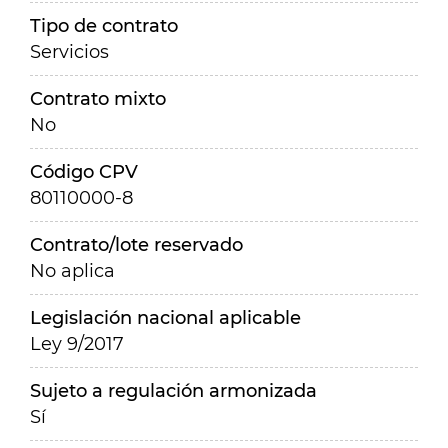
Tipo de contrato
Servicios
Contrato mixto
No
Código CPV
80110000-8
Contrato/lote reservado
No aplica
Legislación nacional aplicable
Ley 9/2017
Sujeto a regulación armonizada
Sí