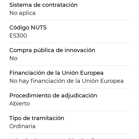
Sistema de contratación
No aplica
Código NUTS
ES300
Compra pública de innovación
No
Financiación de la Unión Europea
No hay financiación de la Unión Europea
Procedimiento de adjudicación
Abierto
Tipo de tramitación
Ordinaria