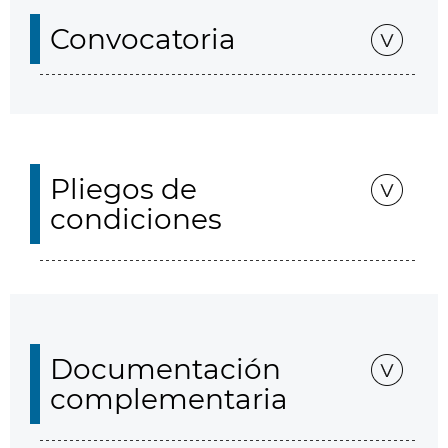
Convocatoria
Pliegos de
condiciones
Documentación
complementaria