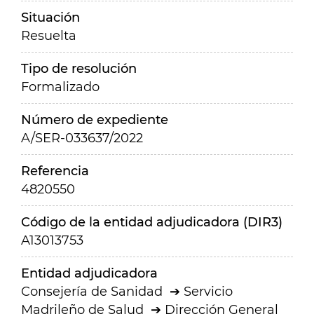
Situación
Resuelta
Tipo de resolución
Formalizado
Número de expediente
A/SER-033637/2022
Referencia
4820550
Código de la entidad adjudicadora (DIR3)
A13013753
Entidad adjudicadora
Consejería de Sanidad
Servicio
Madrileño de Salud
Dirección General