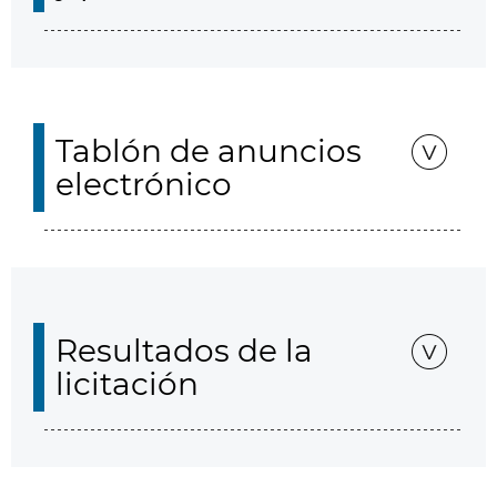
Tablón de anuncios
electrónico
Resultados de la
licitación