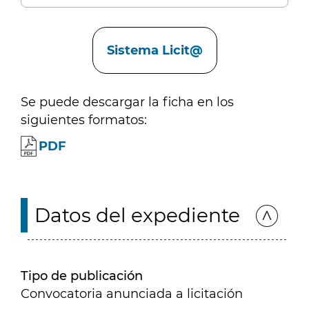
Enlaces
Sistema Licit@
Se puede descargar la ficha en los
siguientes formatos:
PDF
Datos del expediente
Tipo de publicación
Convocatoria anunciada a licitación