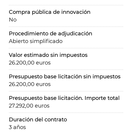
Compra pública de innovación
No
Procedimiento de adjudicación
Abierto simplificado
Valor estimado sin impuestos
26.200,00 euros
Presupuesto base licitación sin impuestos
26.200,00 euros
Presupuesto base licitación. Importe total
27.292,00 euros
Duración del contrato
3 años