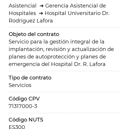
Asistencial
Gerencia Asistencial de
Hospitales
Hospital Universitario Dr.
Rodriguez Lafora
Objeto del contrato
Servicio para la gestión integral de la
implantación, revisión y actualización de
planes de autoprotección y planes de
emergencia del Hospital Dr. R. Lafora
Tipo de contrato
Servicios
Código CPV
71317000-3
Código NUTS
ES300