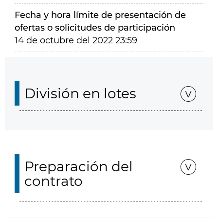
Fecha y hora límite de presentación de
ofertas o solicitudes de participación
14 de octubre del 2022 23:59
División en lotes
Preparación del
contrato