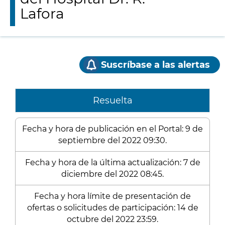
Lafora
Suscríbase a las alertas
Resuelta
Fecha y hora de publicación en el Portal: 9 de
septiembre del 2022 09:30.
Fecha y hora de la última actualización: 7 de
diciembre del 2022 08:45.
Fecha y hora límite de presentación de
ofertas o solicitudes de participación: 14 de
octubre del 2022 23:59.